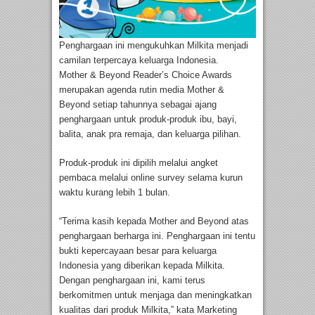
Penghargaan ini mengukuhkan Milkita menjadi
camilan terpercaya keluarga Indonesia.
Mother & Beyond Reader’s Choice Awards
merupakan agenda rutin media Mother &
Beyond setiap tahunnya sebagai ajang
penghargaan untuk produk-produk ibu, bayi,
balita, anak pra remaja, dan keluarga pilihan.
Produk-produk ini dipilih melalui angket
pembaca melalui online survey selama kurun
waktu kurang lebih 1 bulan.
“Terima kasih kepada Mother and Beyond atas
penghargaan berharga ini. Penghargaan ini tentu
bukti kepercayaan besar para keluarga
Indonesia yang diberikan kepada Milkita.
Dengan penghargaan ini, kami terus
berkomitmen untuk menjaga dan meningkatkan
kualitas dari produk Milkita,” kata Marketing