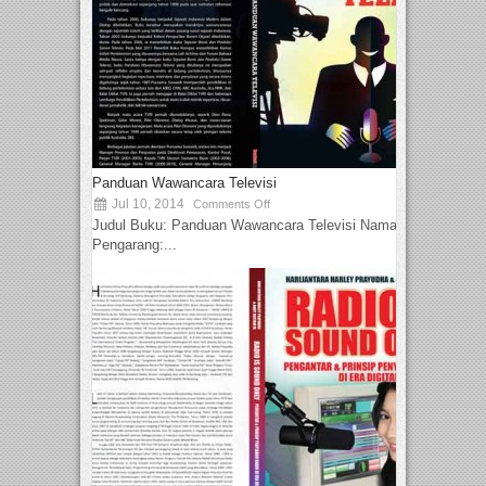
Panduan Wawancara Televisi
Jul 10, 2014
Comments Off
Judul Buku: Panduan Wawancara Televisi Nama
Pengarang:...