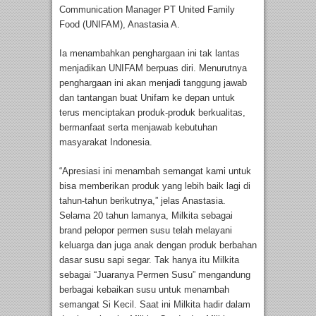
Communication Manager PT United Family
Food (UNIFAM), Anastasia A.
Ia menambahkan penghargaan ini tak lantas
menjadikan UNIFAM berpuas diri. Menurutnya
penghargaan ini akan menjadi tanggung jawab
dan tantangan buat Unifam ke depan untuk
terus menciptakan produk-produk berkualitas,
bermanfaat serta menjawab kebutuhan
masyarakat Indonesia.
“Apresiasi ini menambah semangat kami untuk
bisa memberikan produk yang lebih baik lagi di
tahun-tahun berikutnya,” jelas Anastasia.
Selama 20 tahun lamanya, Milkita sebagai
brand pelopor permen susu telah melayani
keluarga dan juga anak dengan produk berbahan
dasar susu sapi segar. Tak hanya itu Milkita
sebagai “Juaranya Permen Susu” mengandung
berbagai kebaikan susu untuk menambah
semangat Si Kecil. Saat ini Milkita hadir dalam