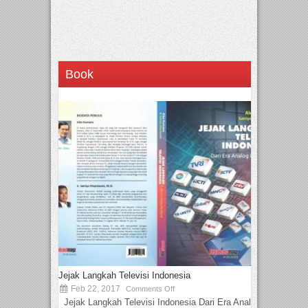
Book
Jejak Langkah Televisi Indonesia
Feb 22, 2017
Comments Off
Jejak Langkah Televisi Indonesia Dari Era Analog