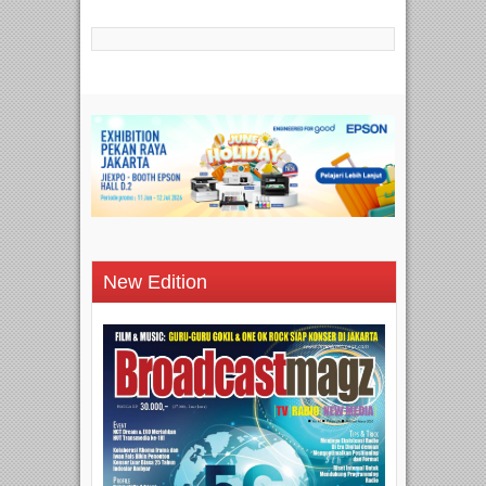
New Edition