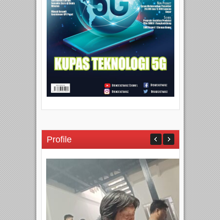
Profile