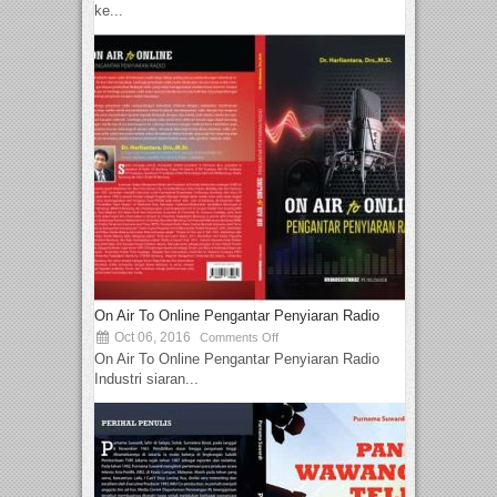
ke...
On Air To Online Pengantar Penyiaran Radio
Oct 06, 2016
Comments Off
On Air To Online Pengantar Penyiaran Radio
Industri siaran...