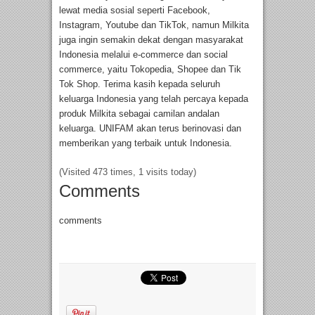
lewat media sosial seperti Facebook,
Instagram, Youtube dan TikTok, namun Milkita
juga ingin semakin dekat dengan masyarakat
Indonesia melalui e-commerce dan social
commerce, yaitu Tokopedia, Shopee dan Tik
Tok Shop. Terima kasih kepada seluruh
keluarga Indonesia yang telah percaya kepada
produk Milkita sebagai camilan andalan
keluarga. UNIFAM akan terus berinovasi dan
memberikan yang terbaik untuk Indonesia.
(Visited 473 times, 1 visits today)
Comments
comments