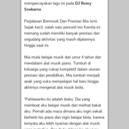
mempercayakan lagu ini pada
DJ Romy
Soekarno
.
Perjalanan Bermusik Dan Prestasi Mia Ismi.
Sejak kecil, salah satu personil trio Kamila ini
memang sudah memiliki banyak prestasi dan
segudang aktivitas yang masih dijalaninya
hingga saat ini.
Mia mulai belajar musik dari umur 4 tahun dan
mendalami alat musik piano. Tumbuh di
keluarga yang cukup kompetitif dalam urusan
prestasi dan pendidikan, Mia tumbuh menjadi
anak yang suka mempelajari hal baru hingga
akhirnya mengenal alat musik biola.
“Pahlawanku itu adalah ibuku. Dia yang
membuat aku belajar musik dan melihat bakat
aku. Pernah ada masa dimana aku ingin sekali
berhenti les piano dan ingin belajar biola, karena
ternyata aku lebih nyaman dengan alat musik