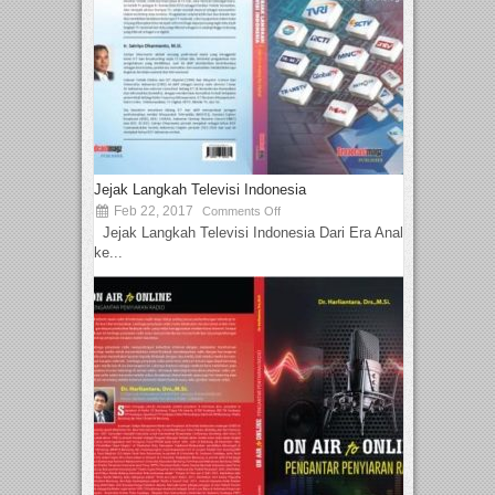
Jejak Langkah Televisi Indonesia
Feb 22, 2017
Comments Off
Jejak Langkah Televisi Indonesia Dari Era Analog
ke...