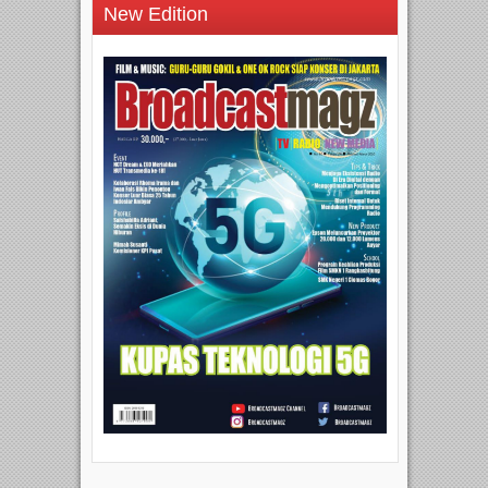
New Edition