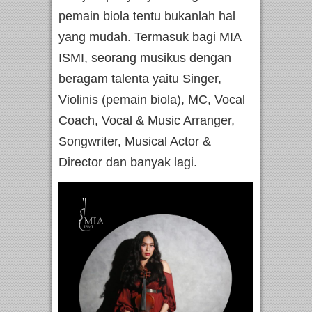
pemain biola tentu bukanlah hal
yang mudah. Termasuk bagi MIA
ISMI, seorang musikus dengan
beragam talenta yaitu Singer,
Violinis (pemain biola), MC, Vocal
Coach, Vocal & Music Arranger,
Songwriter, Musical Actor &
Director dan banyak lagi.