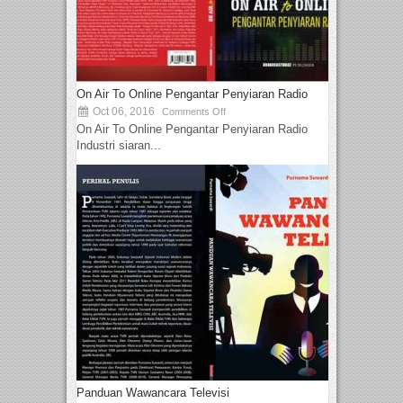
On Air To Online Pengantar Penyiaran Radio
Oct 06, 2016
Comments Off
On Air To Online Pengantar Penyiaran Radio
Industri siaran...
Panduan Wawancara Televisi