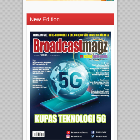
New Edition