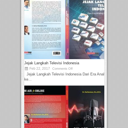
Jejak Langkah Televisi Indonesia
Feb 22, 2017
Comments Off
Jejak Langkah Televisi Indonesia Dari Era Analog
ke...