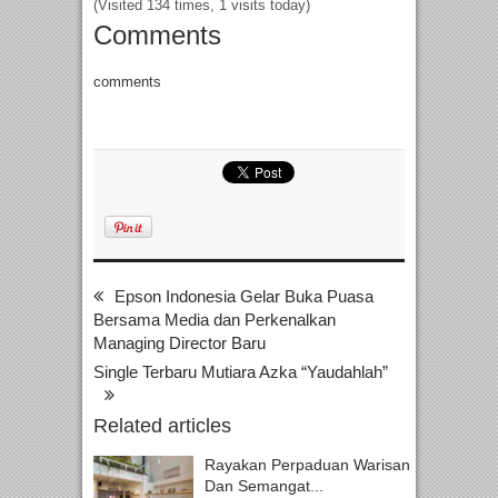
(Visited 134 times, 1 visits today)
Comments
comments
Epson Indonesia Gelar Buka Puasa
Bersama Media dan Perkenalkan
Managing Director Baru
Single Terbaru Mutiara Azka “Yaudahlah”
Related articles
Rayakan Perpaduan Warisan
Dan Semangat...