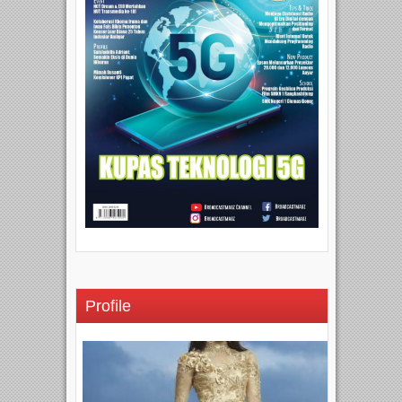
Profile