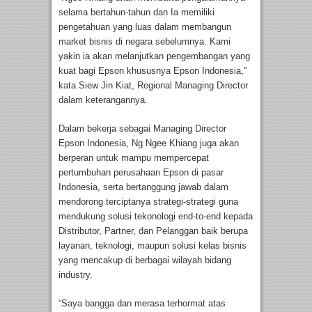
selama bertahun-tahun dan Ia memiliki
pengetahuan yang luas dalam membangun
market bisnis di negara sebelumnya. Kami
yakin ia akan melanjutkan pengembangan yang
kuat bagi Epson khususnya Epson Indonesia,”
kata Siew Jin Kiat, Regional Managing Director
dalam keterangannya.
Dalam bekerja sebagai Managing Director
Epson Indonesia, Ng Ngee Khiang juga akan
berperan untuk mampu mempercepat
pertumbuhan perusahaan Epson di pasar
Indonesia, serta bertanggung jawab dalam
mendorong terciptanya strategi-strategi guna
mendukung solusi tekonologi end-to-end kepada
Distributor, Partner, dan Pelanggan baik berupa
layanan, teknologi, maupun solusi kelas bisnis
yang mencakup di berbagai wilayah bidang
industry.
“Saya bangga dan merasa terhormat atas