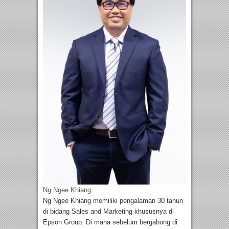
Ng Ngee Khiang
Ng Ngee Khiang memiliki pengalaman 30 tahun
di bidang Sales and Marketing khususnya di
Epson Group. Di mana sebelum bergabung di