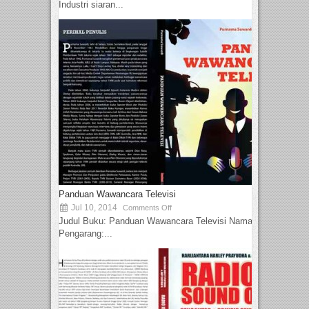
Industri siaran...
Panduan Wawancara Televisi
Jul 10, 2014
Comments Off
Judul Buku: Panduan Wawancara Televisi Nama
Pengarang:...