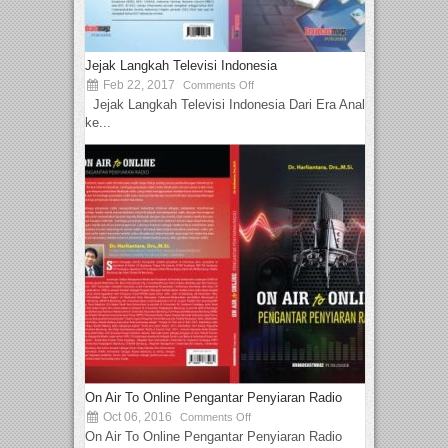
Jejak Langkah Televisi Indonesia
Feb 22, 2017
Comments Off
Jejak Langkah Televisi Indonesia Dari Era Analog
ke...
On Air To Online Pengantar Penyiaran Radio
Oct 06, 2016
Comments Off
On Air To Online Pengantar Penyiaran Radio