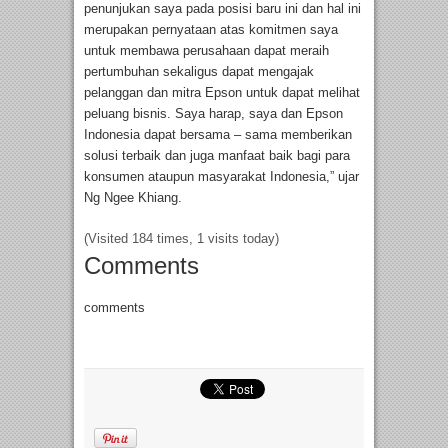
penunjukan saya pada posisi baru ini dan hal ini
merupakan pernyataan atas komitmen saya
untuk membawa perusahaan dapat meraih
pertumbuhan sekaligus dapat mengajak
pelanggan dan mitra Epson untuk dapat melihat
peluang bisnis. Saya harap, saya dan Epson
Indonesia dapat bersama – sama memberikan
solusi terbaik dan juga manfaat baik bagi para
konsumen ataupun masyarakat Indonesia,” ujar
Ng Ngee Khiang.
(Visited 184 times, 1 visits today)
Comments
comments