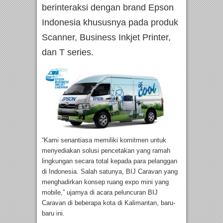
berinteraksi dengan brand Epson
Indonesia khususnya pada produk
Scanner, Business Inkjet Printer,
dan T series.
“Kami senantiasa memiliki komitmen untuk
menyediakan solusi pencetakan yang ramah
lingkungan secara total kepada para pelanggan
di Indonesia. Salah satunya, BIJ Caravan yang
menghadirkan konsep ruang expo mini yang
mobile,” ujarnya di acara peluncuran BIJ
Caravan di beberapa kota di Kalimantan, baru-
baru ini.