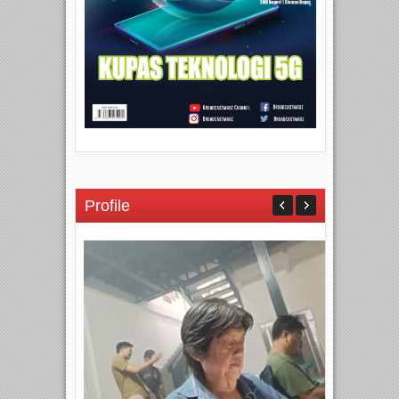
Profile