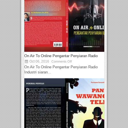
On Air To Online Pengantar Penyiaran Radio
Oct 06, 2016
Comments Off
On Air To Online Pengantar Penyiaran Radio
Industri siaran...