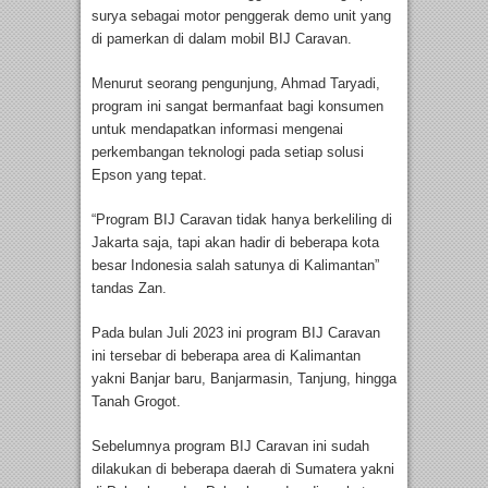
surya sebagai motor penggerak demo unit yang
di pamerkan di dalam mobil BIJ Caravan.
Menurut seorang pengunjung, Ahmad Taryadi,
program ini sangat bermanfaat bagi konsumen
untuk mendapatkan informasi mengenai
perkembangan teknologi pada setiap solusi
Epson yang tepat.
“Program BIJ Caravan tidak hanya berkeliling di
Jakarta saja, tapi akan hadir di beberapa kota
besar Indonesia salah satunya di Kalimantan”
tandas Zan.
Pada bulan Juli 2023 ini program BIJ Caravan
ini tersebar di beberapa area di Kalimantan
yakni Banjar baru, Banjarmasin, Tanjung, hingga
Tanah Grogot.
Sebelumnya program BIJ Caravan ini sudah
dilakukan di beberapa daerah di Sumatera yakni