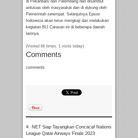
di Pekanbaru dan Palembang dan disambut
antusias oleh masyarakat dan di dukung oleh
Pemerintah setempat. Selanjutnya Epson
Indonesia akan terus mengkaji dan melakukan
kegiatan BIJ Caravan ini di beberapa daerah
lainnya.
(Visited 66 times, 1 visits today)
Comments
comments
NET Siap Tayangkan Concacaf Nations
League Qatar Airways Finals 2023