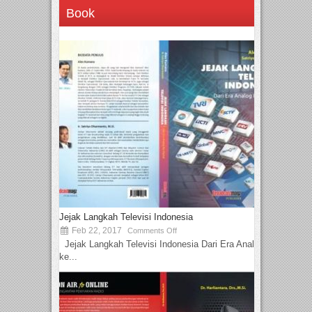
Book
Jejak Langkah Televisi Indonesia
Feb 22, 2017
Comments Off
Jejak Langkah Televisi Indonesia Dari Era Analog
ke...