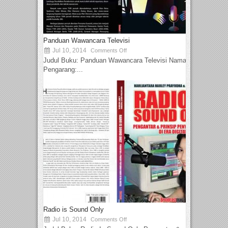
Panduan Wawancara Televisi
Jul 10, 2014
Comments Off
Judul Buku: Panduan Wawancara Televisi Nama
Pengarang:...
Radio is Sound Only
Jul 10, 2014
Comments Off