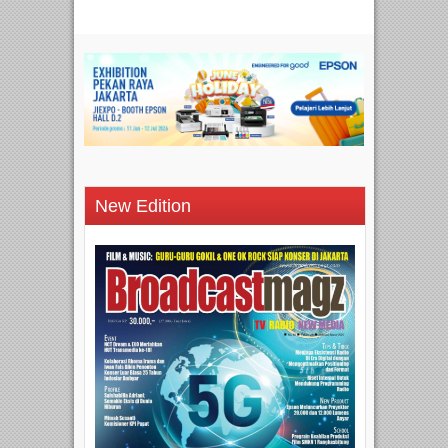
New Edition