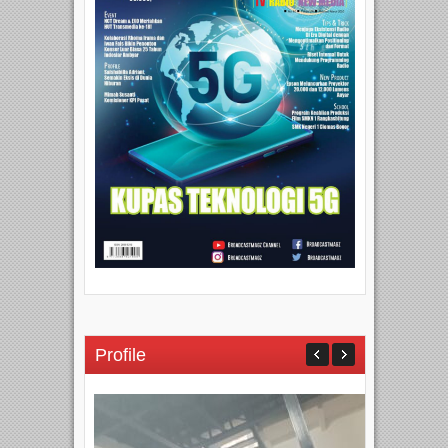
Profile