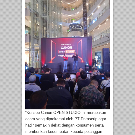
“Konsep Canon OPEN STUDIO ini merupakan
acara yang diprakarsai oleh PT Datascrip agar
hadir semakin dekat dengan konsumen serta
memberikan kesempatan kepada pelanggan