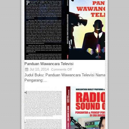
Panduan Wawancara Televisi
Jul 10, 2014
Comments Off
Judul Buku: Panduan Wawancara Televisi Nama
Pengarang:...