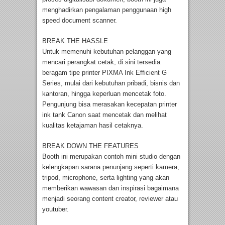
menghadirkan pengalaman penggunaan high
speed document scanner.
BREAK THE HASSLE
Untuk memenuhi kebutuhan pelanggan yang
mencari perangkat cetak, di sini tersedia
beragam tipe printer PIXMA Ink Efficient G
Series, mulai dari kebutuhan pribadi, bisnis dan
kantoran, hingga keperluan mencetak foto.
Pengunjung bisa merasakan kecepatan printer
ink tank Canon saat mencetak dan melihat
kualitas ketajaman hasil cetaknya.
BREAK DOWN THE FEATURES
Booth ini merupakan contoh mini studio dengan
kelengkapan sarana penunjang seperti kamera,
tripod, microphone, serta lighting yang akan
memberikan wawasan dan inspirasi bagaimana
menjadi seorang content creator, reviewer atau
youtuber.