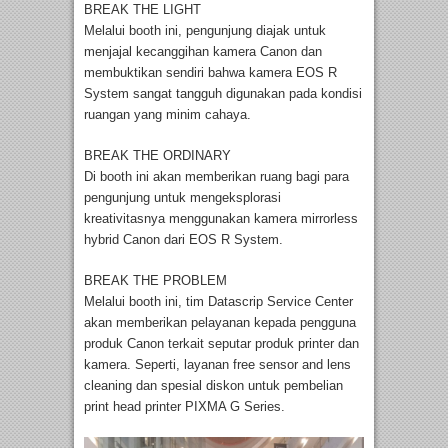
BREAK THE LIGHT
Melalui booth ini, pengunjung diajak untuk
menjajal kecanggihan kamera Canon dan
membuktikan sendiri bahwa kamera EOS R
System sangat tangguh digunakan pada kondisi
ruangan yang minim cahaya.
BREAK THE ORDINARY
Di booth ini akan memberikan ruang bagi para
pengunjung untuk mengeksplorasi
kreativitasnya menggunakan kamera mirrorless
hybrid Canon dari EOS R System.
BREAK THE PROBLEM
Melalui booth ini, tim Datascrip Service Center
akan memberikan pelayanan kepada pengguna
produk Canon terkait seputar produk printer dan
kamera. Seperti, layanan free sensor and lens
cleaning dan spesial diskon untuk pembelian
print head printer PIXMA G Series.