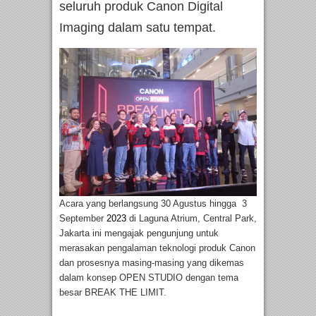
seluruh produk Canon Digital
Imaging dalam satu tempat.
Acara yang berlangsung 30 Agustus hingga 3
September
2023
di Laguna Atrium, Central Park,
Jakarta ini mengajak pengunjung untuk
merasakan pengalaman teknologi produk Canon
dan prosesnya masing-masing yang dikemas
dalam konsep OPEN STUDIO dengan tema
besar BREAK THE LIMIT.