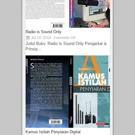
Radio is Sound Only
Jul 10, 2014
Comments Off
Judul Buku: Radio Is Sound Only Pengantar &
Prinsip...
Kamus Istilah Penyiaran Digital