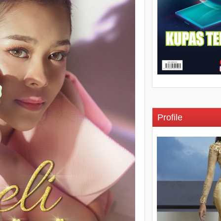
Profile