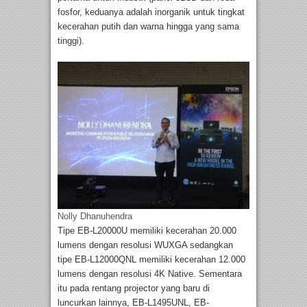
fosfor, keduanya adalah inorganik untuk tingkat
kecerahan putih dan warna hingga yang sama
tinggi).
Nolly Dhanuhendra
Tipe EB-L20000U memiliki kecerahan 20.000
lumens dengan resolusi WUXGA sedangkan
tipe EB-L12000QNL memiliki kecerahan 12.000
lumens dengan resolusi 4K Native. Sementara
itu pada rentang projector yang baru di
luncurkan lainnya, EB-L1495UNL, EB-