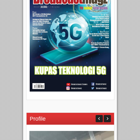
Profile