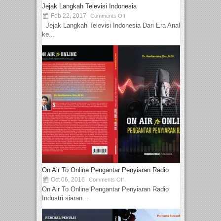
Jejak Langkah Televisi Indonesia
Feb 22, 2017
Comments Off
Jejak Langkah Televisi Indonesia Dari Era Analog
ke...
On Air To Online Pengantar Penyiaran Radio
Oct 06, 2016
Comments Off
On Air To Online Pengantar Penyiaran Radio
Industri siaran...