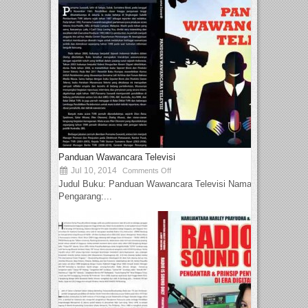
Panduan Wawancara Televisi
Jul 10, 2014
Comments Off
Judul Buku: Panduan Wawancara Televisi Nama
Pengarang:...