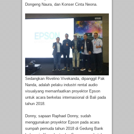
Dongeng Naura, dan Konser Cinta Neona.
Sedangkan Rivelino Vivekanda, dipanggil Pak
Nanda, adalah pelaku industri rental audio
visualyang memanfaatkan proyektor Epson
untuk acara berkelas internasional di Bali pada
tahun 2018.
Donny, sapaan Raphael Donny, sudah
menggunakan proyektor Epson pada acara
sumpah pemuda tahun 2018 di Gedung Bank