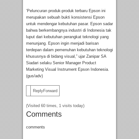
‘Peluncuran produk-produk terbaru Epson ini
merupakan sebuah bukti konsistensi Epson
untuk mendengar kebutuhan pasar. Epson sadar
bahwa berkembangnya industri di Indonesia tak
luput dari kebutuhan perangkat teknologi yang
menunjang. Epson ingin menjadi barisan
terdepan dalam pemenuhan kebutuhan teknologi
khususnya di bidang visual,” ujar Zanipar SA
Siadari selaku Senior Manager Product
Marketing Visual Instrument Epson Indonesia.
(gus/adv)
ReplyForward
(Visited 60 times, 1 visits today)
Comments
comments