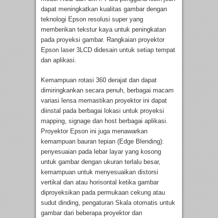
dapat meningkatkan kualitas gambar dengan
teknologi Epson resolusi super yang
memberikan tekstur kaya untuk peningkatan
pada proyeksi gambar. Rangkaian proyektor
Epson laser 3LCD didesain untuk setiap tempat
dan aplikasi.
Kemampuan rotasi 360 derajat dan dapat
dimiringkankan secara penuh, berbagai macam
variasi lensa memastikan proyektor ini dapat
diinstal pada berbagai lokasi untuk proyeksi
mapping, signage dan host berbagai aplikasi.
Proyektor Epson ini juga menawarkan
kemampuan bauran tepian (Edge Blending):
penyesuaian pada lebar layar yang kosong
untuk gambar dengan ukuran terlalu besar,
kemampuan untuk menyesuaikan distorsi
vertikal dan atau horisontal ketika gambar
diproyeksikan pada permukaan cekung atau
sudut dinding, pengaturan Skala otomatis untuk
gambar dari beberapa proyektor dan