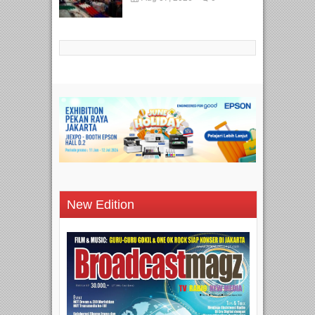
New Edition