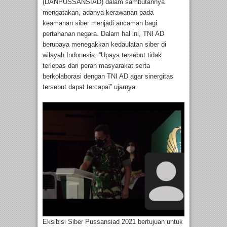
(DANPUSSANSIAD) dalam sambutannya
mengatakan, adanya kerawanan pada
keamanan siber menjadi ancaman bagi
pertahanan negara. Dalam hal ini, TNI AD
berupaya menegakkan kedaulatan siber di
wilayah Indonesia. “Upaya tersebut tidak
terlepas dari peran masyarakat serta
berkolaborasi dengan TNI AD agar sinergitas
tersebut dapat tercapai” ujarnya.
Eksibisi Siber Pussansiad 2021 bertujuan untuk