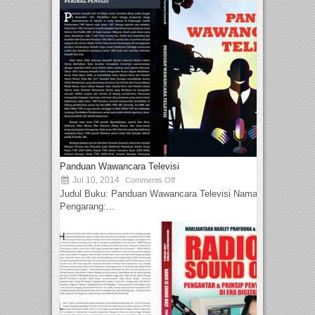
Panduan Wawancara Televisi
Jul 10, 2014
Comments Off
Judul Buku: Panduan Wawancara Televisi Nama
Pengarang:...