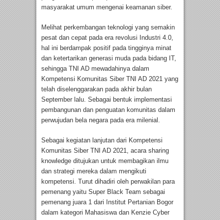
masyarakat umum mengenai keamanan siber.
Melihat perkembangan teknologi yang semakin
pesat dan cepat pada era revolusi Industri 4.0,
hal ini berdampak positif pada tingginya minat
dan ketertarikan generasi muda pada bidang IT,
sehingga TNI AD mewadahinya dalam
Kompetensi Komunitas Siber TNI AD 2021 yang
telah diselenggarakan pada akhir bulan
September lalu. Sebagai bentuk implementasi
pembangunan dan penguatan komunitas dalam
perwujudan bela negara pada era milenial.
Sebagai kegiatan lanjutan dari Kompetensi
Komunitas Siber TNI AD 2021, acara sharing
knowledge ditujukan untuk membagikan ilmu
dan strategi mereka dalam mengikuti
kompetensi. Turut dihadiri oleh perwakilan para
pemenang yaitu Super Black Team sebagai
pemenang juara 1 dari Institut Pertanian Bogor
dalam kategori Mahasiswa dan Kenzie Cyber