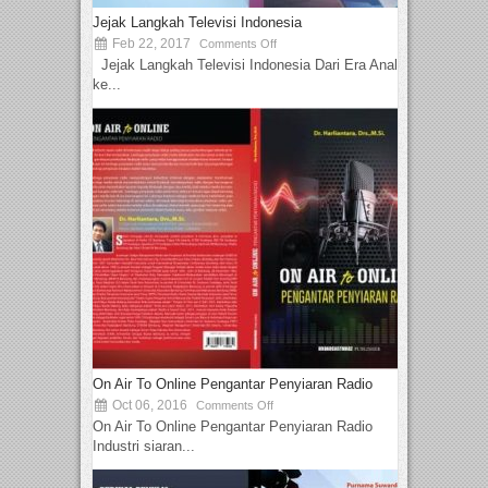
Jejak Langkah Televisi Indonesia
Feb 22, 2017
Comments Off
Jejak Langkah Televisi Indonesia Dari Era Analog
ke...
On Air To Online Pengantar Penyiaran Radio
Oct 06, 2016
Comments Off
On Air To Online Pengantar Penyiaran Radio
Industri siaran...