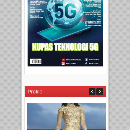
Profile