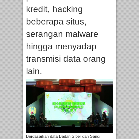
kredit, hacking
beberapa situs,
serangan malware
hingga menyadap
transmisi data orang
lain.
Berdasarkan data Badan Siber dan Sandi