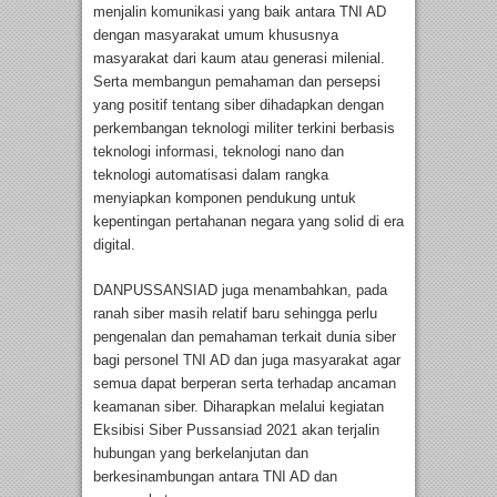
menjalin komunikasi yang baik antara TNI AD
dengan masyarakat umum khususnya
masyarakat dari kaum atau generasi milenial.
Serta membangun pemahaman dan persepsi
yang positif tentang siber dihadapkan dengan
perkembangan teknologi militer terkini berbasis
teknologi informasi, teknologi nano dan
teknologi automatisasi dalam rangka
menyiapkan komponen pendukung untuk
kepentingan pertahanan negara yang solid di era
digital.
DANPUSSANSIAD juga menambahkan, pada
ranah siber masih relatif baru sehingga perlu
pengenalan dan pemahaman terkait dunia siber
bagi personel TNI AD dan juga masyarakat agar
semua dapat berperan serta terhadap ancaman
keamanan siber. Diharapkan melalui kegiatan
Eksibisi Siber Pussansiad 2021 akan terjalin
hubungan yang berkelanjutan dan
berkesinambungan antara TNI AD dan