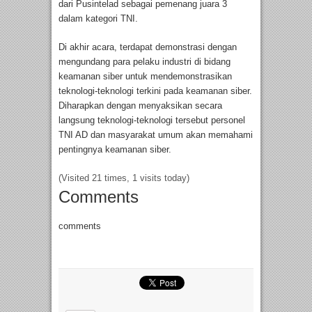
dari Pusintelad sebagai pemenang juara 3
dalam kategori TNI.
Di akhir acara, terdapat demonstrasi dengan
mengundang para pelaku industri di bidang
keamanan siber untuk mendemonstrasikan
teknologi-teknologi terkini pada keamanan siber.
Diharapkan dengan menyaksikan secara
langsung teknologi-teknologi tersebut personel
TNI AD dan masyarakat umum akan memahami
pentingnya keamanan siber.
(Visited 21 times, 1 visits today)
Comments
comments