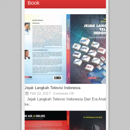
Book
Jejak Langkah Televisi Indonesia
Feb 22, 2017
Comments Off
Jejak Langkah Televisi Indonesia Dari Era Analog
ke...