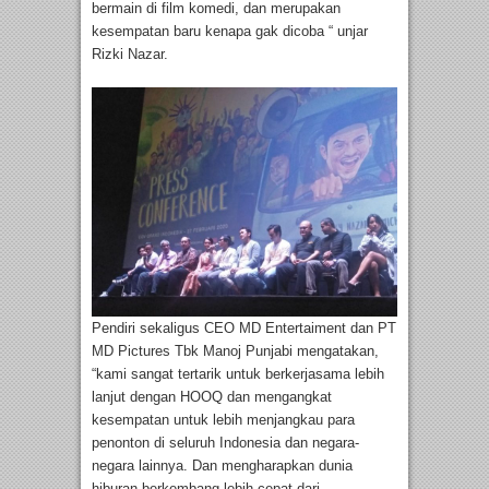
bermain di film komedi, dan merupakan
kesempatan baru kenapa gak dicoba “ unjar
Rizki Nazar.
Pendiri sekaligus CEO MD Entertaiment dan PT
MD Pictures Tbk Manoj Punjabi mengatakan,
“kami sangat tertarik untuk berkerjasama lebih
lanjut dengan HOOQ dan mengangkat
kesempatan untuk lebih menjangkau para
penonton di seluruh Indonesia dan negara-
negara lainnya. Dan mengharapkan dunia
hiburan berkembang lebih cepat dari