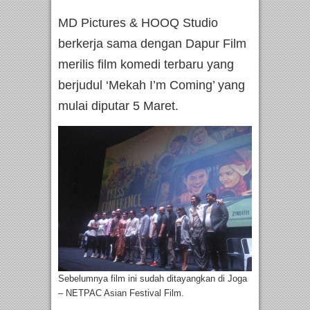
MD Pictures & HOOQ Studio
berkerja sama dengan Dapur Film
merilis film komedi terbaru yang
berjudul ‘Mekah I’m Coming’ yang
mulai diputar 5 Maret.
Sebelumnya film ini sudah ditayangkan di Joga
– NETPAC Asian Festival Film.