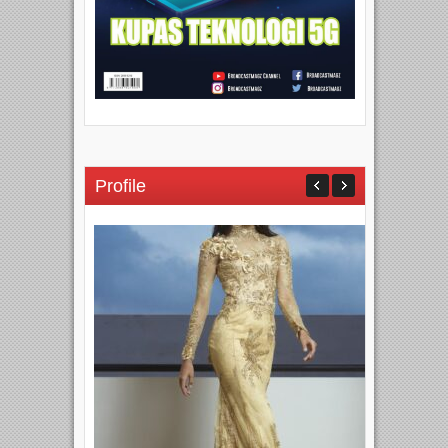
Profile