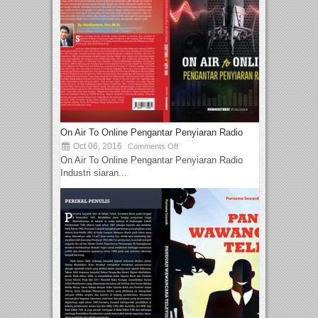
On Air To Online Pengantar Penyiaran Radio
Oct 06, 2016
Comments Off
On Air To Online Pengantar Penyiaran Radio
Industri siaran...