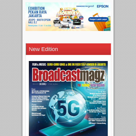
New Edition