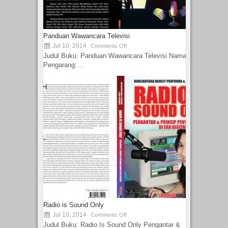
Panduan Wawancara Televisi
Jul 10, 2014
Comments Off
Judul Buku: Panduan Wawancara Televisi Nama
Pengarang:...
Radio is Sound Only
Jul 10, 2014
Comments Off
Judul Buku: Radio Is Sound Only Pengantar &