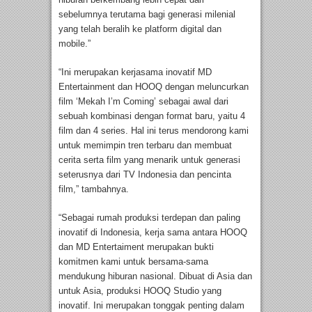
sebelumnya terutama bagi generasi milenial
yang telah beralih ke platform digital dan
mobile.”
“Ini merupakan kerjasama inovatif MD
Entertainment dan HOOQ dengan meluncurkan
film ‘Mekah I’m Coming’ sebagai awal dari
sebuah kombinasi dengan format baru, yaitu 4
film dan 4 series. Hal ini terus mendorong kami
untuk memimpin tren terbaru dan membuat
cerita serta film yang menarik untuk generasi
seterusnya dari TV Indonesia dan pencinta
film,” tambahnya.
“Sebagai rumah produksi terdepan dan paling
inovatif di Indonesia, kerja sama antara HOOQ
dan MD Entertaiment merupakan bukti
komitmen kami untuk bersama-sama
mendukung hiburan nasional. Dibuat di Asia dan
untuk Asia, produksi HOOQ Studio yang
inovatif. Ini merupakan tonggak penting dalam