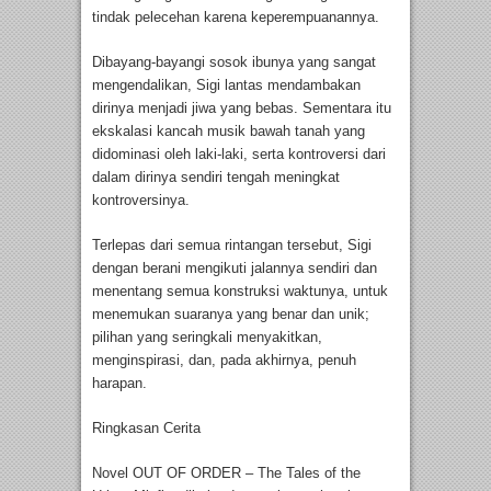
tindak pelecehan karena keperempuanannya.
Dibayang-bayangi sosok ibunya yang sangat
mengendalikan, Sigi lantas mendambakan
dirinya menjadi jiwa yang bebas. Sementara itu
ekskalasi kancah musik bawah tanah yang
didominasi oleh laki-laki, serta kontroversi dari
dalam dirinya sendiri tengah meningkat
kontroversinya.
Terlepas dari semua rintangan tersebut, Sigi
dengan berani mengikuti jalannya sendiri dan
menentang semua konstruksi waktunya, untuk
menemukan suaranya yang benar dan unik;
pilihan yang seringkali menyakitkan,
menginspirasi, dan, pada akhirnya, penuh
harapan.
Ringkasan Cerita
Novel OUT OF ORDER – The Tales of the