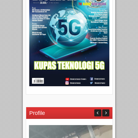
Profile