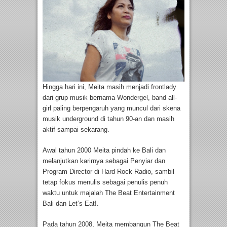
Hingga hari ini, Meita masih menjadi frontlady
dari grup musik bernama Wondergel, band all-
girl paling berpengaruh yang muncul dari skena
musik underground di tahun 90-an dan masih
aktif sampai sekarang.
Awal tahun 2000 Meita pindah ke Bali dan
melanjutkan karirnya sebagai Penyiar dan
Program Director di Hard Rock Radio, sambil
tetap fokus menulis sebagai penulis penuh
waktu untuk majalah The Beat Entertainment
Bali dan Let’s Eat!.
Pada tahun 2008, Meita membangun The Beat