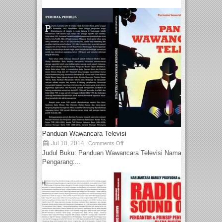
Panduan Wawancara Televisi
Jul 10, 2014
Comments Off
Judul Buku: Panduan Wawancara Televisi Nama
Pengarang:...