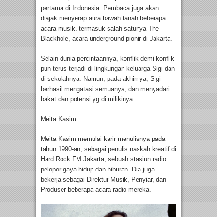
pertama di Indonesia. Pembaca juga akan
diajak menyerap aura bawah tanah beberapa
acara musik, termasuk salah satunya The
Blackhole, acara underground pionir di Jakarta.
Selain dunia percintaannya, konflik demi konflik
pun terus terjadi di lingkungan keluarga Sigi dan
di sekolahnya. Namun, pada akhirnya, Sigi
berhasil mengatasi semuanya, dan menyadari
bakat dan potensi yg di milikinya.
Meita Kasim
Meita Kasim memulai karir menulisnya pada
tahun 1990-an, sebagai penulis naskah kreatif di
Hard Rock FM Jakarta, sebuah stasiun radio
pelopor gaya hidup dan hiburan. Dia juga
bekerja sebagai Direktur Musik, Penyiar, dan
Produser beberapa acara radio mereka.