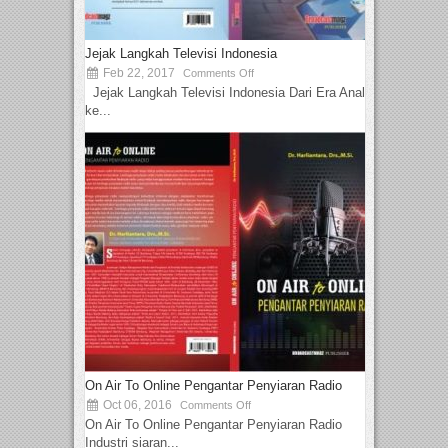
Jejak Langkah Televisi Indonesia
Feb 22, 2017
Comments Off
Jejak Langkah Televisi Indonesia Dari Era Analog
ke...
On Air To Online Pengantar Penyiaran Radio
Oct 06, 2016
Comments Off
On Air To Online Pengantar Penyiaran Radio
Industri siaran...