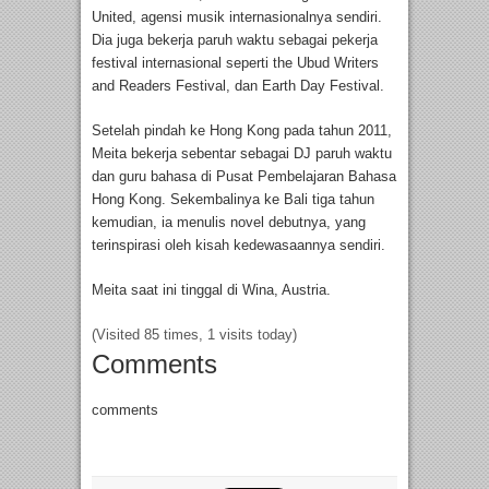
United, agensi musik internasionalnya sendiri.
Dia juga bekerja paruh waktu sebagai pekerja
festival internasional seperti the Ubud Writers
and Readers Festival, dan Earth Day Festival.
Setelah pindah ke Hong Kong pada tahun 2011,
Meita bekerja sebentar sebagai DJ paruh waktu
dan guru bahasa di Pusat Pembelajaran Bahasa
Hong Kong. Sekembalinya ke Bali tiga tahun
kemudian, ia menulis novel debutnya, yang
terinspirasi oleh kisah kedewasaannya sendiri.
Meita saat ini tinggal di Wina, Austria.
(Visited 85 times, 1 visits today)
Comments
comments