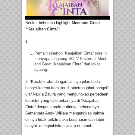
Berikut beberapa highlight
Meet and Greet
“Keajaiban Cinta”
:
1.
Pemain sinetron “Keajaiban Cinta” sore ini
menyapa langsung SCTV Fevers di Meet
and Greet “Keajaiban Cinta” dari lokasi
syuting.
2. “Karakter aku dengan aslinya jelas beda
banget karena karakter di sinetron jahat banget”,
ujar Nabila Zavira yang mengungkap perbedaan
karakter yang diperankannya di “Keajaiban
Cinta” dengan karakter dirinya sebenarnya.
Sementara Andy William mengungkap bahwa
dirinya tidak terlalu suka keramaian dan lebih
banyak menghabiskan waktu di rumah.