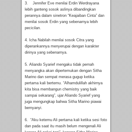
3. Jennifer Eve menilai Erdin Werdrayana
lebih ganteng sosok aslinya dibandingkan
perannya dalam sinetron “Keajaiban Cinta” dan
menilai sosok Erdin yang sebenarnya lebih
pecicilan.
4. Icha Nabilah menilai sosok Citra yang
diperankannya menyerupai dengan karakter
dirinya yang sebenarnya.
5. Aliando Syarief mengaku tidak pernah
menyangka akan dipertemukan dengan Sitha
Marino dan sempat merasa gugup ketika
pertama kali bertemu. “Alhamdulillah akhirnya
kita bisa membangun chemistry yang baik
sampai sekarang”, ujar Aliando Syarief yang
juga mengungkap bahwa Sitha Marino piawai
bernyanyi.
6. “Aku ketemu Ali pertama kali ketika sesi foto
dan pada saat itu masih belum mengenali Ali