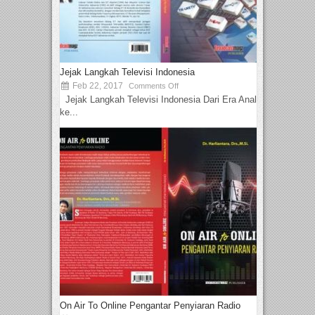
Jejak Langkah Televisi Indonesia
Feb 22, 2017
Comments Off
Jejak Langkah Televisi Indonesia Dari Era Analog
ke...
On Air To Online Pengantar Penyiaran Radio