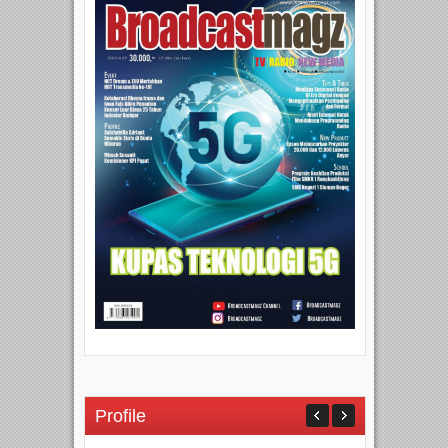
Profile