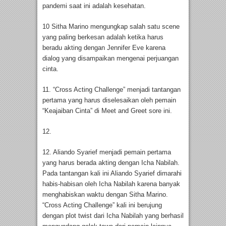
pandemi saat ini adalah kesehatan.
10 Sitha Marino mengungkap salah satu scene
yang paling berkesan adalah ketika harus
beradu akting dengan Jennifer Eve karena
dialog yang disampaikan mengenai perjuangan
cinta.
11. “Cross Acting Challenge” menjadi tantangan
pertama yang harus diselesaikan oleh pemain
“Keajaiban Cinta” di Meet and Greet sore ini.
12.
12. Aliando Syarief menjadi pemain pertama
yang harus berada akting dengan Icha Nabilah.
Pada tantangan kali ini Aliando Syarief dimarahi
habis-habisan oleh Icha Nabilah karena banyak
menghabiskan waktu dengan Sitha Marino.
“Cross Acting Challenge” kali ini berujung
dengan plot twist dari Icha Nabilah yang berhasil