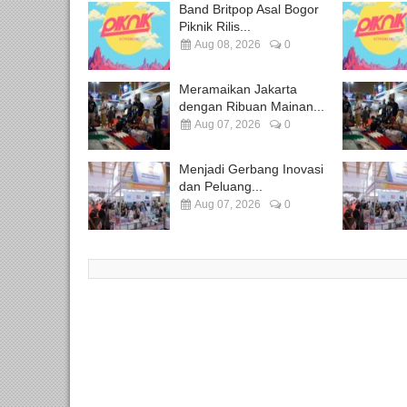
Band Britpop Asal Bogor
Piknik Rilis...
Aug 08, 2026
0
Meramaikan Jakarta
dengan Ribuan Mainan...
Aug 07, 2026
0
Menjadi Gerbang Inovasi
dan Peluang...
Aug 07, 2026
0