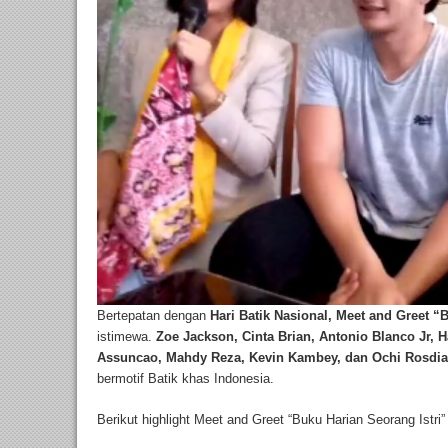
Bertepatan dengan
Hari Batik Nasional, Meet and Greet “
istimewa.
Zoe Jackson, Cinta Brian, Antonio Blanco Jr, 
Assuncao, Mahdy Reza, Kevin Kambey, dan Ochi Rosdi
bermotif Batik khas Indonesia.
Berikut highlight Meet and Greet “Buku Harian Seorang Istri