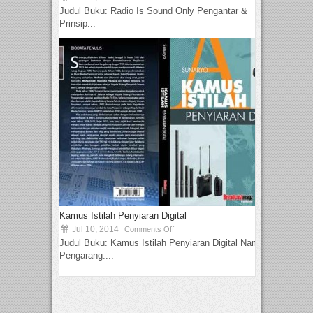
Judul Buku: Radio Is Sound Only Pengantar &
Prinsip...
Kamus Istilah Penyiaran Digital
Jul 10, 2014
Comments Off
Judul Buku: Kamus Istilah Penyiaran Digital Nama
Pengarang:...