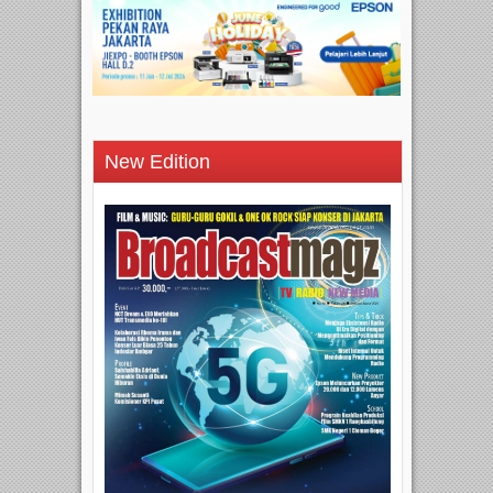
New Edition