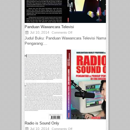
Panduan Wawancara Televisi
Jul 10, 2014
Comments Off
Judul Buku: Panduan Wawancara Televisi Nama
Pengarang:...
Radio is Sound Only
Jul 10, 2014
Comments Off