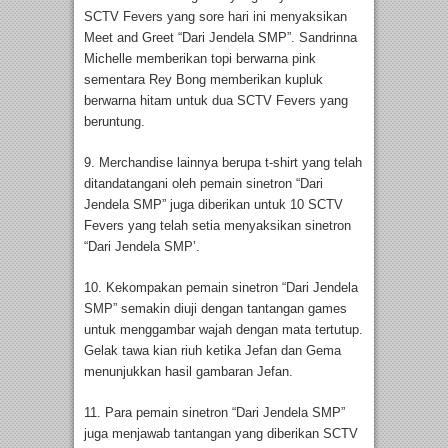
SCTV Fevers yang sore hari ini menyaksikan
Meet and Greet “Dari Jendela SMP”. Sandrinna
Michelle memberikan topi berwarna pink
sementara Rey Bong memberikan kupluk
berwarna hitam untuk dua SCTV Fevers yang
beruntung.
9. Merchandise lainnya berupa t-shirt yang telah
ditandatangani oleh pemain sinetron “Dari
Jendela SMP” juga diberikan untuk 10 SCTV
Fevers yang telah setia menyaksikan sinetron
“Dari Jendela SMP’.
10. Kekompakan pemain sinetron “Dari Jendela
SMP” semakin diuji dengan tantangan games
untuk menggambar wajah dengan mata tertutup.
Gelak tawa kian riuh ketika Jefan dan Gema
menunjukkan hasil gambaran Jefan.
11. Para pemain sinetron “Dari Jendela SMP”
juga menjawab tantangan yang diberikan SCTV