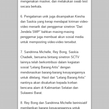
mengenakan masker, dan melakukan swab test
secara berkala.
6. Pengalaman unik juga disampaikan Kiesha
dan Saskia yang kerap mendapat kiriman video-
video menarik dari penggemar sinetron “Dari
Jendela SMP” bahkan masing-masing
penggemar juga membuat akun sosial media
untuk memposting video-video tersebut.
7. Sandrinna Michelle, Rey Bong, Saskia
Chadwik, bersama bintang sinetron SCTV
lainnya telah berkontribusi dalam kegiatan
sosial “Lelang Barang Artis” dengan
mendonasikan barang-barang kesayangannya
untuk dilelang. Hasil dari “Lelang Barang Artis”
nantinya akan disalurkan kepada korban
bencana alam di Kalimantan Selatan dan
Sulawesi Barat.
8. Rey Bong dan Sandrinna Michelle berinisiatif
memberikan barang kesayangannya untuk