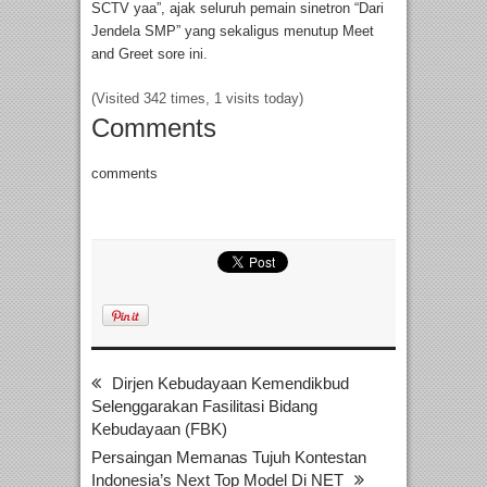
SCTV yaa”, ajak seluruh pemain sinetron “Dari
Jendela SMP” yang sekaligus menutup Meet
and Greet sore ini.
(Visited 342 times, 1 visits today)
Comments
comments
Dirjen Kebudayaan Kemendikbud
Selenggarakan Fasilitasi Bidang
Kebudayaan (FBK)
Persaingan Memanas Tujuh Kontestan
Indonesia’s Next Top Model Di NET