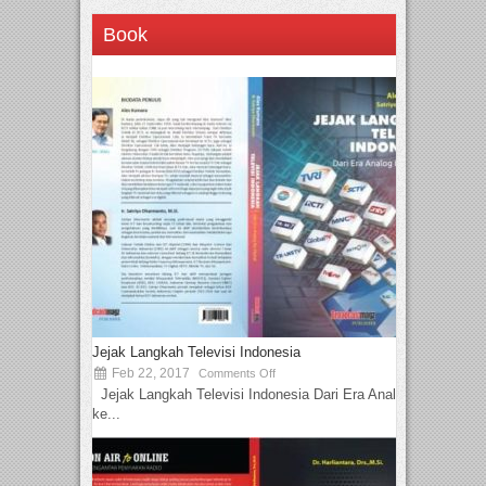
Book
Jejak Langkah Televisi Indonesia
Feb 22, 2017
Comments Off
Jejak Langkah Televisi Indonesia Dari Era Analog
ke...