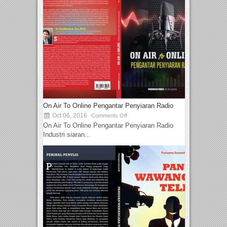
On Air To Online Pengantar Penyiaran Radio
Oct 06, 2016
Comments Off
On Air To Online Pengantar Penyiaran Radio
Industri siaran...