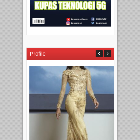
Profile