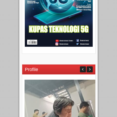
Profile