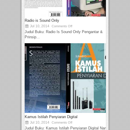
Radio is Sound Only
Jul 10, 2014
Comments Off
Judul Buku: Radio Is Sound Only Pengantar &
Prinsip...
Kamus Istilah Penyiaran Digital
Jul 10, 2014
Comments Off
Judul Buku: Kamus Istilah Penyiaran Digital Nama