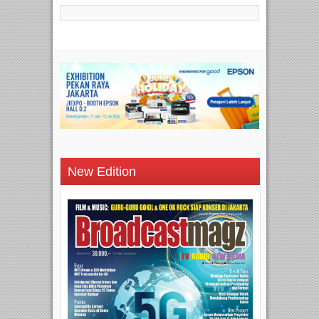
New Edition