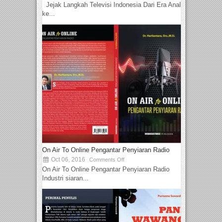
Jejak Langkah Televisi Indonesia Dari Era Analog
ke...
On Air To Online Pengantar Penyiaran Radio
Oct 06, 2016
Comments Off
On Air To Online Pengantar Penyiaran Radio
Industri siaran...