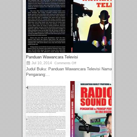
Panduan Wawancara Televisi
Jul 10, 2014
Comments Off
Judul Buku: Panduan Wawancara Televisi Nama
Pengarang:...