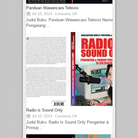
Panduan Wawancara Televisi
Jul 10, 2014
Comments Off
Judul Buku: Panduan Wawancara Televisi Nama
Pengarang:...
Radio is Sound Only
Jul 10, 2014
Comments Off
Judul Buku: Radio Is Sound Only Pengantar &
Prinsip...