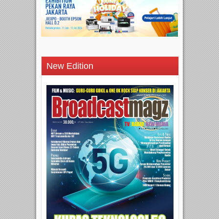
New Edition