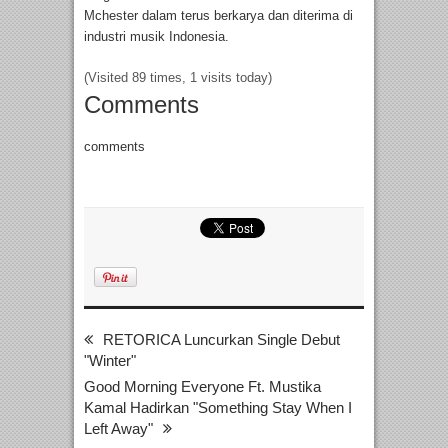
Mchester dalam terus berkarya dan diterima di
industri musik Indonesia.
(Visited 89 times, 1 visits today)
Comments
comments
RETORICA Luncurkan Single Debut
"Winter"
Good Morning Everyone Ft. Mustika
Kamal Hadirkan "Something Stay When I
Left Away"