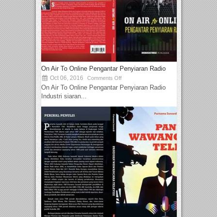
On Air To Online Pengantar Penyiaran Radio
Oct 06, 2016
Comments Off
On Air To Online Pengantar Penyiaran Radio
Industri siaran...