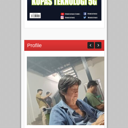
Profile