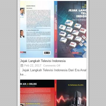
Jejak Langkah Televisi Indonesia
Feb 22, 2017
Comments Off
Jejak Langkah Televisi Indonesia Dari Era Analog
ke...