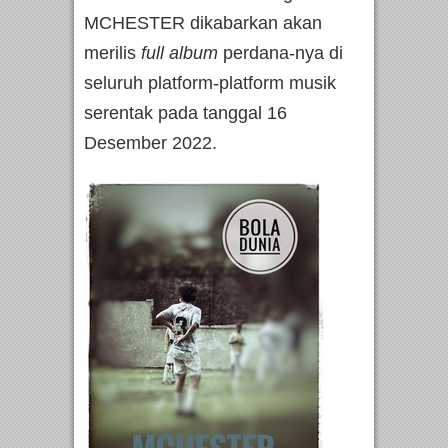
MCHESTER dikabarkan akan
merilis
full album
perdana-nya di
seluruh platform-platform musik
serentak pada tanggal 16
Desember 2022.