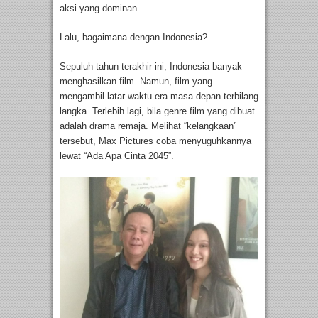
aksi yang dominan.
Lalu, bagaimana dengan Indonesia?
Sepuluh tahun terakhir ini, Indonesia banyak
menghasilkan film. Namun, film yang
mengambil latar waktu era masa depan terbilang
langka. Terlebih lagi, bila genre film yang dibuat
adalah drama remaja. Melihat “kelangkaan”
tersebut, Max Pictures coba menyuguhkannya
lewat “Ada Apa Cinta 2045”.