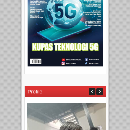
Profile