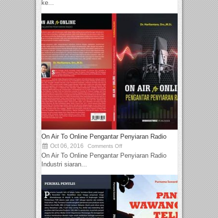
ke...
On Air To Online Pengantar Penyiaran Radio
Oct 06, 2016
Comments Off
On Air To Online Pengantar Penyiaran Radio
Industri siaran...