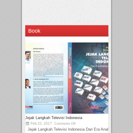
Book
Jejak Langkah Televisi Indonesia
Feb 22, 2017
Comments Off
Jejak Langkah Televisi Indonesia Dari Era Analog