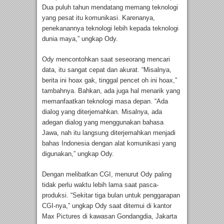
Dua puluh tahun mendatang memang teknologi
yang pesat itu komunikasi. Karenanya,
penekanannya teknologi lebih kepada teknologi
dunia maya,” ungkap Ody.
Ody mencontohkan saat seseorang mencari
data, itu sangat cepat dan akurat. “Misalnya,
berita ini hoax gak, tinggal pencet oh ini hoax,”
tambahnya. Bahkan, ada juga hal menarik yang
memanfaatkan teknologi masa depan. “Ada
dialog yang diterjemahkan. Misalnya, ada
adegan dialog yang menggunakan bahasa
Jawa, nah itu langsung diterjemahkan menjadi
bahas Indonesia dengan alat komunikasi yang
digunakan,” ungkap Ody.
Dengan melibatkan CGI, menurut Ody paling
tidak perlu waktu lebih lama saat pasca-
produksi. “Sekitar tiga bulan untuk penggarapan
CGI-nya,” ungkap Ody saat ditemui di kantor
Max Pictures di kawasan Gondangdia, Jakarta