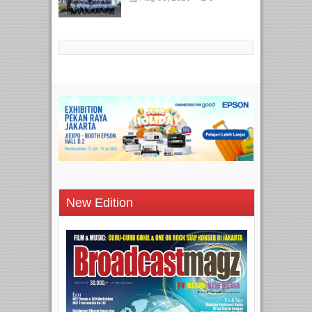
New Edition