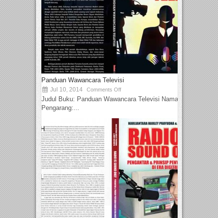
Panduan Wawancara Televisi
Jul 10, 2014
Comments Off
Judul Buku: Panduan Wawancara Televisi Nama
Pengarang:...