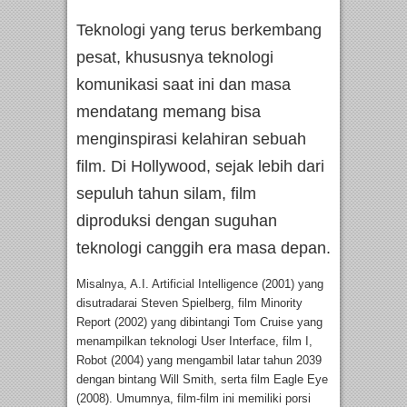
Teknologi yang terus berkembang
pesat, khususnya teknologi
komunikasi saat ini dan masa
mendatang memang bisa
menginspirasi kelahiran sebuah
film. Di Hollywood, sejak lebih dari
sepuluh tahun silam, film
diproduksi dengan suguhan
teknologi canggih era masa depan.
Misalnya, A.I. Artificial Intelligence (2001) yang
disutradarai Steven Spielberg, film Minority
Report (2002) yang dibintangi Tom Cruise yang
menampilkan teknologi User Interface, film I,
Robot (2004) yang mengambil latar tahun 2039
dengan bintang Will Smith, serta film Eagle Eye
(2008). Umumnya, film-film ini memiliki porsi