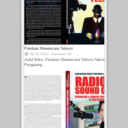
Panduan Wawancara Televisi
Jul 10, 2014
Comments Off
Judul Buku: Panduan Wawancara Televisi Nama
Pengarang:...