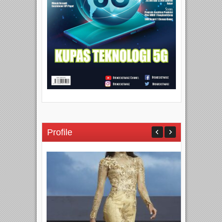
Profile