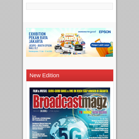
New Edition