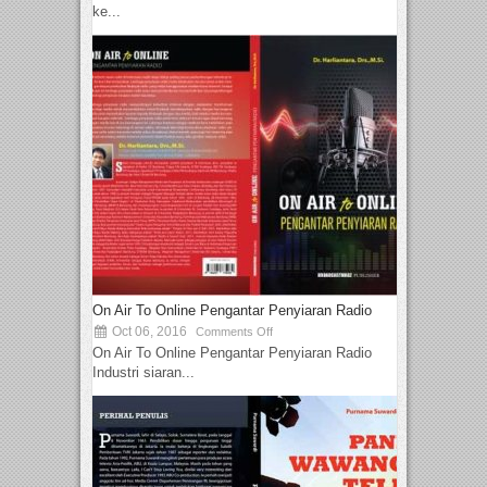
ke...
On Air To Online Pengantar Penyiaran Radio
Oct 06, 2016
Comments Off
On Air To Online Pengantar Penyiaran Radio
Industri siaran...