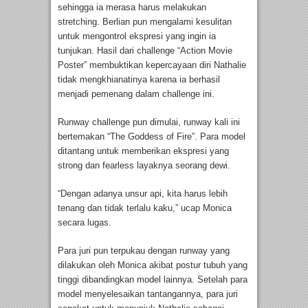
sehingga ia merasa harus melakukan
stretching. Berlian pun mengalami kesulitan
untuk mengontrol ekspresi yang ingin ia
tunjukan. Hasil dari challenge “Action Movie
Poster” membuktikan kepercayaan diri Nathalie
tidak mengkhianatinya karena ia berhasil
menjadi pemenang dalam challenge ini.
Runway challenge pun dimulai, runway kali ini
bertemakan “The Goddess of Fire”. Para model
ditantang untuk memberikan ekspresi yang
strong dan fearless layaknya seorang dewi.
“Dengan adanya unsur api, kita harus lebih
tenang dan tidak terlalu kaku,” ucap Monica
secara lugas.
Para juri pun terpukau dengan runway yang
dilakukan oleh Monica akibat postur tubuh yang
tinggi dibandingkan model lainnya. Setelah para
model menyelesaikan tantangannya, para juri