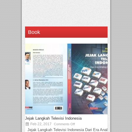
Book
Jejak Langkah Televisi Indonesia
Feb 22, 2017
Comments Off
Jejak Langkah Televisi Indonesia Dari Era Analog