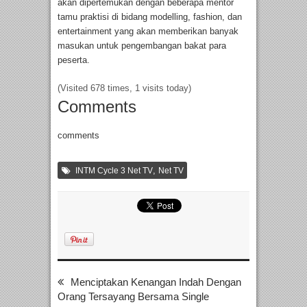
akan dipertemukan dengan beberapa mentor
tamu praktisi di bidang modelling, fashion, dan
entertainment yang akan memberikan banyak
masukan untuk pengembangan bakat para
peserta.
(Visited 678 times, 1 visits today)
Comments
comments
,
INTM Cycle 3 Net TV
Net TV
Menciptakan Kenangan Indah Dengan
Orang Tersayang Bersama Single