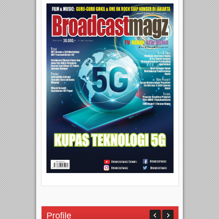
Profile