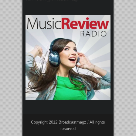
Copyright 2012 Broadcastmagz / All rights
reserved