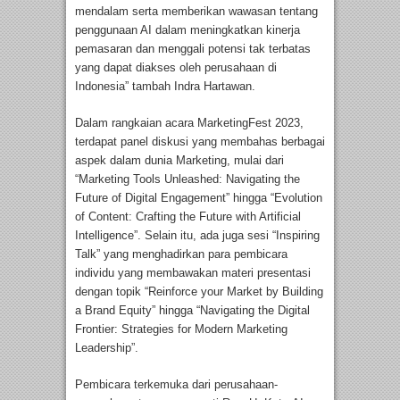
mendalam serta memberikan wawasan tentang
penggunaan AI dalam meningkatkan kinerja
pemasaran dan menggali potensi tak terbatas
yang dapat diakses oleh perusahaan di
Indonesia” tambah Indra Hartawan.
Dalam rangkaian acara MarketingFest 2023,
terdapat panel diskusi yang membahas berbagai
aspek dalam dunia Marketing, mulai dari
“Marketing Tools Unleashed: Navigating the
Future of Digital Engagement” hingga “Evolution
of Content: Crafting the Future with Artificial
Intelligence”. Selain itu, ada juga sesi “Inspiring
Talk” yang menghadirkan para pembicara
individu yang membawakan materi presentasi
dengan topik “Reinforce your Market by Building
a Brand Equity” hingga “Navigating the Digital
Frontier: Strategies for Modern Marketing
Leadership”.
Pembicara terkemuka dari perusahaan-