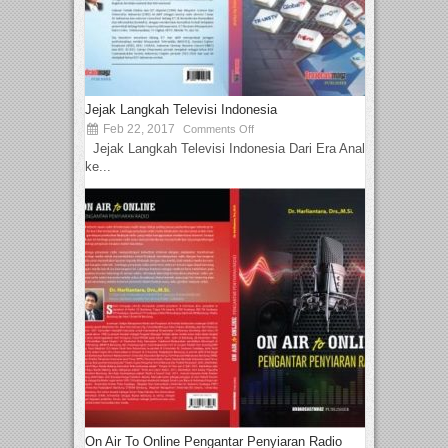
Jejak Langkah Televisi Indonesia
Feb 22, 2017
Comments Off
Jejak Langkah Televisi Indonesia Dari Era Analog
ke...
On Air To Online Pengantar Penyiaran Radio