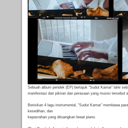
Sebuah album pendek (EP) bertajuk “Sudut Kamar” lahir seb
manifestasi dari pikiran dan perasaan yang musisi tersebut
Berisikan 4 lagu instrumental, “Sudut Kamar” membawa par
kesedihan, dan
kepasrahan yang dituangkan lewat piano.