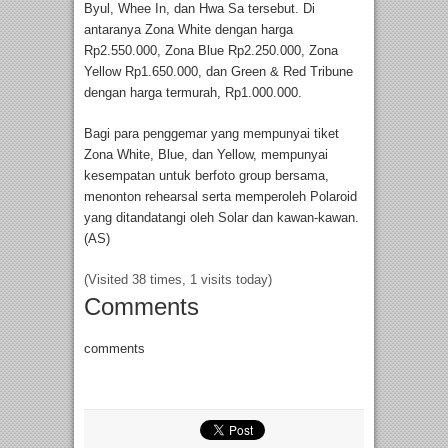
Byul, Whee In, dan Hwa Sa tersebut. Di
antaranya Zona White dengan harga
Rp2.550.000, Zona Blue Rp2.250.000, Zona
Yellow Rp1.650.000, dan Green & Red Tribune
dengan harga termurah, Rp1.000.000.
Bagi para penggemar yang mempunyai tiket
Zona White, Blue, dan Yellow, mempunyai
kesempatan untuk berfoto group bersama,
menonton rehearsal serta memperoleh Polaroid
yang ditandatangi oleh Solar dan kawan-kawan.
(AS)
(Visited 38 times, 1 visits today)
Comments
comments