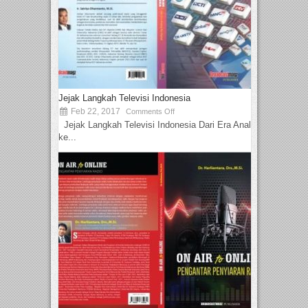
Jejak Langkah Televisi Indonesia
Feb 22, 2017
Comments Off
Jejak Langkah Televisi Indonesia Dari Era Analog
ke...