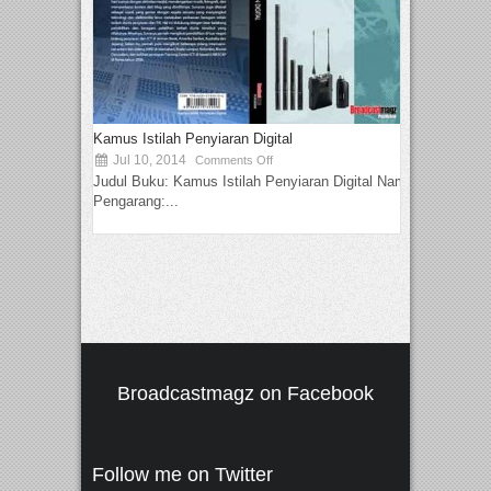
Kamus Istilah Penyiaran Digital
Jul 10, 2014
Comments Off
Judul Buku: Kamus Istilah Penyiaran Digital Nama
Pengarang:...
Broadcastmagz on Facebook
Follow me on Twitter