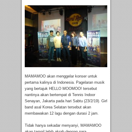
MAMAMOO akan menggelar konser untuk
pertama kalinya di Indonesia. Pagelaran musik
yang bertajuk HELLO MOOMOO! tersebut
nantinya akan bertempat di Tennis Indoor
Senayan, Jakarta pada hari Sabtu (23/2/19). Girl
band asal Korea Selatan tersebut akan
membawakan 12 lagu dengan durasi 2 jam.
Tidak hanya sekadar menyanyi, MAMAMOO
akan tampil lebih akrab dengan para