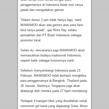
penggemarnya di Indonesia lewat sesi tanya
jawab dan mengadakan games.
“Dalam durasi 2 jam tidak hanya lagu, nanti
MAMAMOO akan ada games atau para fans
bisa tanya jawab”, ujar Rinni Ray selaku
perwakilan dari PT Boart Indonesia sebagai
promotor lokal.
Selain itu, rencananya juga MAMAMOO akan
memasukkan budaya tradisional Indonesia,
seperti batik sebagai kostumnya nanti.
Sebelum menyambangi Indonesia pada 23
Februari, MAMAMOO telah berhasil menghibur
para penggemarnya di Bangkok, Thailand pada
26 Januari. Nantinya, Singapura juga akan
didatangi oleh mereka pada 27 April mendatang
Terdapat 4 kategori tiket yang disediakan untuk
menonton girl band yang digawangi Solar, Moon