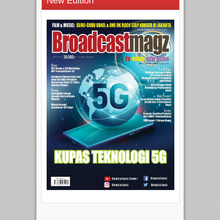
New Edition