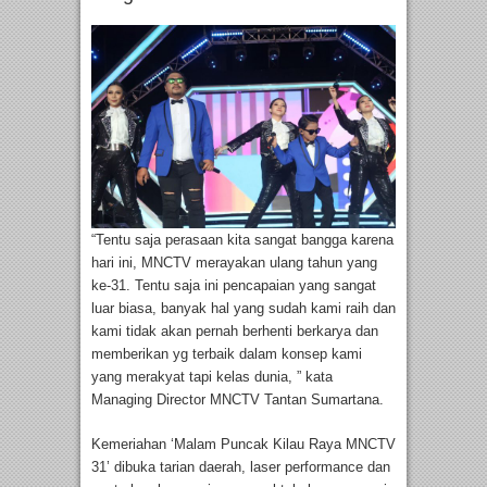
“Tentu saja perasaan kita sangat bangga karena
hari ini, MNCTV merayakan ulang tahun yang
ke-31. Tentu saja ini pencapaian yang sangat
luar biasa, banyak hal yang sudah kami raih dan
kami tidak akan pernah berhenti berkarya dan
memberikan yg terbaik dalam konsep kami
yang merakyat tapi kelas dunia, ” kata
Managing Director MNCTV Tantan Sumartana.
Kemeriahan ‘Malam Puncak Kilau Raya MNCTV
31’ dibuka tarian daerah, laser performance dan