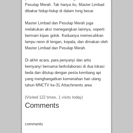
Pesulap Merah. Tak hanya itu, Master Limbad
dibakar hidup-hidup di dalam tong besar.
Master Limbad dan Pesulap Merah juga
melakukan aksi menegangkan lainnya, seperti
bermain kipas golok. Keduanya memecahkan
lampu neon di lengan, kepala, dan dimakan oleh
Master Limbad dan Pesulap Merah.
Di akhir acara, para penyanyi dan artis
bernyanyi bersama berkolaborasi di dua lokasi
beda dan ditutup dengan pesta kembang api
yang menghangatkan kemeriahan hari ulang
tahun MNCTV ke-31.Attachments area
(Visited 122 times, 1 visits today)
Comments
comments