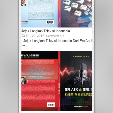
Jejak Langkah Televisi Indonesia
Feb 22, 2017
Comments Off
Jejak Langkah Televisi Indonesia Dari Era Analog
ke...