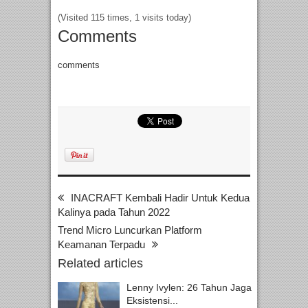
(Visited 115 times, 1 visits today)
Comments
comments
INACRAFT Kembali Hadir Untuk Kedua
Kalinya pada Tahun 2022
Trend Micro Luncurkan Platform
Keamanan Terpadu
Related articles
Lenny Ivylen: 26 Tahun Jaga
Eksistensi...