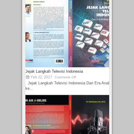
Jejak Langkah Televisi Indonesia
Feb 22, 2017
Comments Off
Jejak Langkah Televisi Indonesia Dari Era Analog
ke...