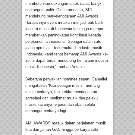
membutuhkan dukungan untuk dapat bangkit
dan segera pulih. Oleh karena itu, BRI
mendukung penyelenggaraan AMI Awards.
Harapannya event ini akan menjadi titik balik
industri musik di Indonesia sehingga mampu
memberikan peningkatan kontribusi kepada
perekonomian nasional. Sebagai salah satu
ajang apresiasi terkemuka di industri musik
Indonesia, kami tentu berharap AMI Awards ke-
25 ini dapat terus mendorong kemajuan industri
musik Indonesia,” tambah Aestika.
Beberapa perwakilan nominee seperti Gamaliel
mengatakan “Kita sebagai musisi memang
selalu berkarya, tapi ketika mendapatkan
apresiasi dari penikmat musik dan pelaku
musik rasanya terpacu dan akan selalu
semangat berkarya lagi.
AMI AWARDS masuk dalam perjalanan musik
kita dari jaman GAC hingga berkarya solo