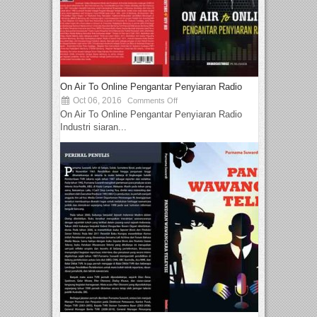
On Air To Online Pengantar Penyiaran Radio
Oct 06, 2016
Comments Off
On Air To Online Pengantar Penyiaran Radio
Industri siaran...