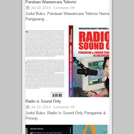
Panduan Wawancara Televisi
Jul 10, 2014
Comments Off
Judul Buku: Panduan Wawancara Televisi Nama
Pengarang:...
Radio is Sound Only
Jul 10, 2014
Comments Off
Judul Buku: Radio Is Sound Only Pengantar &
Prinsip...