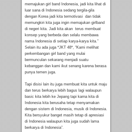
memajukan girl band Indonesia, jadi kita lihat di
luar sana di Indonesia sedang tergila-gila
dengan Korea jadi kita termotivasi dan tidak
memungkiri kita juga ingin memajukan girlband
di negeri kita. Jadi kita akan terus membuat
konsep yang berbeda dan selalu membawa
nama Indonesia di setiap karya-karya kita.”
Selain itu ada juga *JKT 48*, “Kami melihat
perkembangan girl band yang mulai
bermunculan sekarang menjadi suatu
kebanggan dan kami ikut senang karena berasa
punya temen juga.
Tapi disisi lain itu juga membuat kita untuk maju
dan terus berkarya lebih bagus lagi walaupun
basic kita lebih ke Jepang tapi karna kita di
Indonesia kita berusaha tetap menyamakan
dengan sistem di Indonesia, musik di Indonesia.
Kita bersyukur banget masih tetap di apresiasi
di Indonesia walaupun kita juga sudah lama
berkarya di Indonesia”.