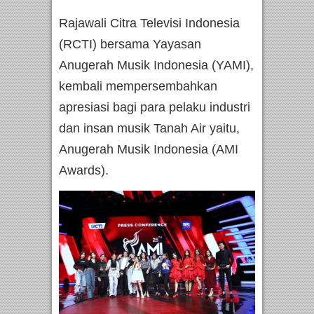
Rajawali Citra Televisi Indonesia
(RCTI) bersama Yayasan
Anugerah Musik Indonesia (YAMI),
kembali mempersembahkan
apresiasi bagi para pelaku industri
dan insan musik Tanah Air yaitu,
Anugerah Musik Indonesia (AMI
Awards).