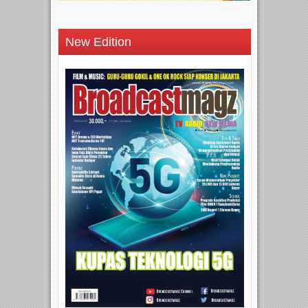
New Edition