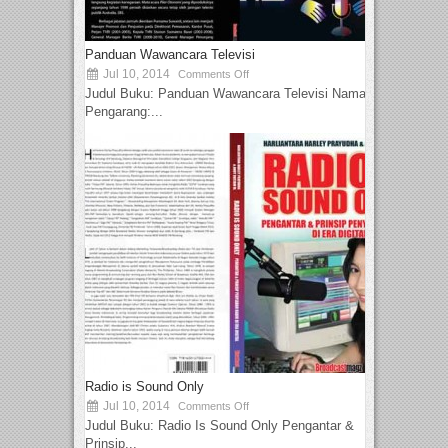
Panduan Wawancara Televisi
Jul 10, 2014
Comments Off
Judul Buku: Panduan Wawancara Televisi Nama
Pengarang:...
Radio is Sound Only
Jul 10, 2014
Comments Off
Judul Buku: Radio Is Sound Only Pengantar &
Prinsip...