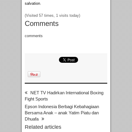
salvation
.
(Visited 57 times, 1 visits today)
Comments
comments
NET TV Hadirkan International Boxing
Fight Sports
Epson Indonesia Berbagi Kebahagiaan
Bersama Anak – anak Yatim Piatu dan
Dhuafa
Related articles