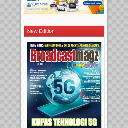
New Edition