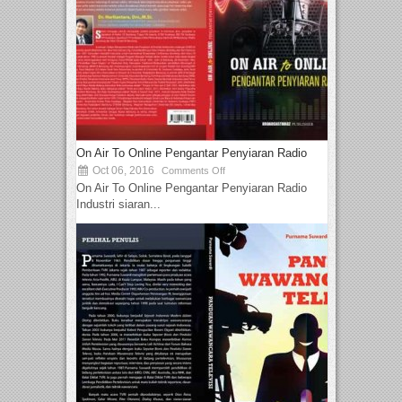
On Air To Online Pengantar Penyiaran Radio
Oct 06, 2016
Comments Off
On Air To Online Pengantar Penyiaran Radio
Industri siaran...