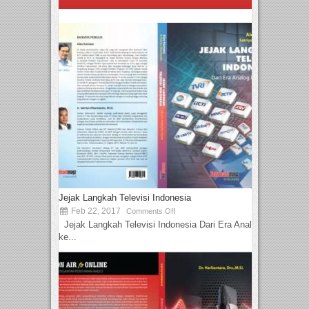
Jejak Langkah Televisi Indonesia
Feb 22, 2017
Comments Off
Jejak Langkah Televisi Indonesia Dari Era Analog
ke...