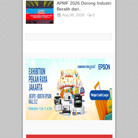
APMF 2026 Dorong Industri
Beralih dari...
Aug 06, 2026
0