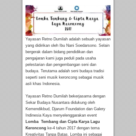
Yayasan Retno Dumilah adalah sebuah yayasan
yang didirikan oleh Ibu Nani Soedarsono. Selain
bergerak dalam bidang pendidikan dan
pengajaran kami juga peduli pada usaha
pelestarian dan pengembangan seni dan
budaya. Terutama adalah seni budaya tradisi
seperti seni musik keroncong sebagai musik
asli khas Indonesia.
Yayasan Retno Dumilah bekerjasama dengan
Sekar Budaya Nusantara didukung oleh
Kemendikbud, Djarum Foundation dan Galery
Indinesia Kaya menyelenggarakan event
Lomba Tembang dan Cipta Karya Lagu
Keroncong
ke-4 tahun 2017 dengan tema
Kreativitas Tanpa Batas. Lomba ini sebagai