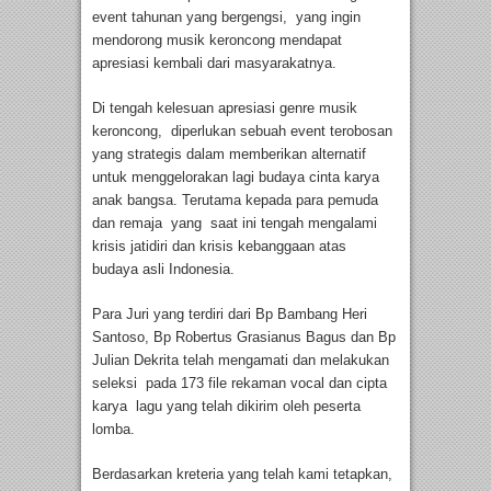
event tahunan yang bergengsi, yang ingin
mendorong musik keroncong mendapat
apresiasi kembali dari masyarakatnya.
Di tengah kelesuan apresiasi genre musik
keroncong, diperlukan sebuah event terobosan
yang strategis dalam memberikan alternatif
untuk menggelorakan lagi budaya cinta karya
anak bangsa. Terutama kepada para pemuda
dan remaja yang saat ini tengah mengalami
krisis jatidiri dan krisis kebanggaan atas
budaya asli Indonesia.
Para Juri yang terdiri dari Bp Bambang Heri
Santoso, Bp Robertus Grasianus Bagus dan Bp
Julian Dekrita telah mengamati dan melakukan
seleksi pada 173 file rekaman vocal dan cipta
karya lagu yang telah dikirim oleh peserta
lomba.
Berdasarkan kreteria yang telah kami tetapkan,