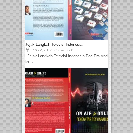
Jejak Langkah Televisi Indonesia
Feb 22, 2017
Comments Off
Jejak Langkah Televisi Indonesia Dari Era Analog
ke...