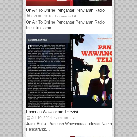
On Air To Online Pengantar Penyiaran Radio
Oct 06, 2016
Comments Off
On Air To Online Pengantar Penyiaran Radio
Industri siaran...
Panduan Wawancara Televisi
Jul 10, 2014
Comments Off
Judul Buku: Panduan Wawancara Televisi Nama
Pengarang:...