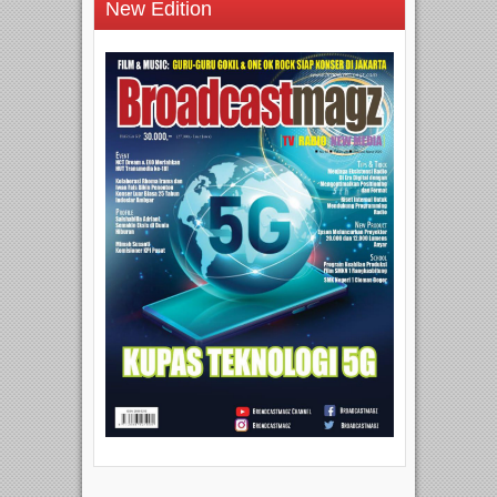
New Edition