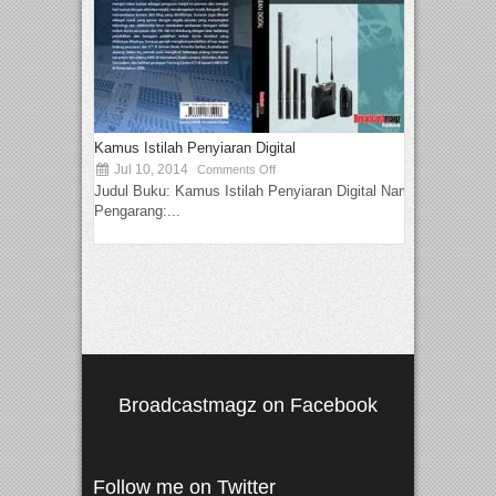
Kamus Istilah Penyiaran Digital
Jul 10, 2014
Comments Off
Judul Buku: Kamus Istilah Penyiaran Digital Nama
Pengarang:...
Broadcastmagz on Facebook
Follow me on Twitter