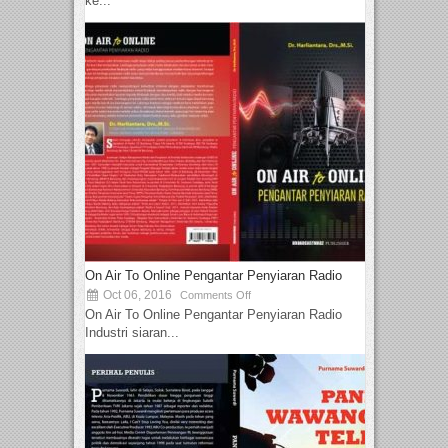
ke...
On Air To Online Pengantar Penyiaran Radio
Oct 06, 2016
Comments Off
On Air To Online Pengantar Penyiaran Radio
Industri siaran...