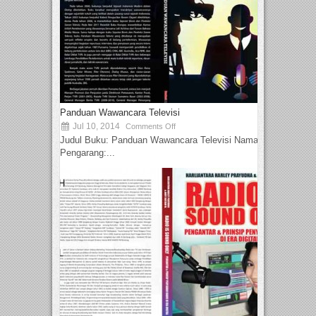
Panduan Wawancara Televisi
Jul 10, 2014
Comments Off
Judul Buku: Panduan Wawancara Televisi Nama
Pengarang:...