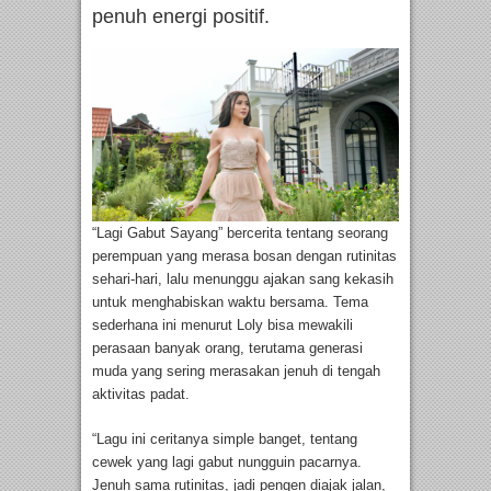
penuh energi positif.
“Lagi Gabut Sayang” bercerita tentang seorang
perempuan yang merasa bosan dengan rutinitas
sehari-hari, lalu menunggu ajakan sang kekasih
untuk menghabiskan waktu bersama. Tema
sederhana ini menurut Loly bisa mewakili
perasaan banyak orang, terutama generasi
muda yang sering merasakan jenuh di tengah
aktivitas padat.
“Lagu ini ceritanya simple banget, tentang
cewek yang lagi gabut nungguin pacarnya.
Jenuh sama rutinitas, jadi pengen diajak jalan,