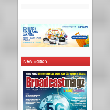
New Edition