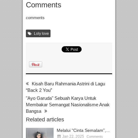
Comments
comments
Loly love
Kisah Baru Rahmania Astrini di Lagu
“Back 2 You”
"Ayo Garuda" Sebuah Karya Untuk
Membakar Semangat Nasionalisme Anak
Bangsa
Related articles
Melalui “Cinta Semalam”,...
Jan 22, 2025
Comments