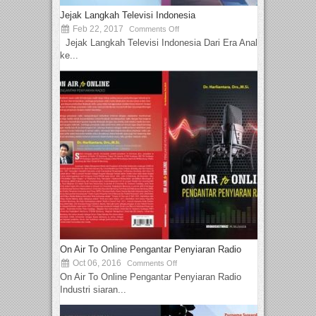
Jejak Langkah Televisi Indonesia
Feb 22, 2017
Comments Off
Jejak Langkah Televisi Indonesia Dari Era Analog
ke...
On Air To Online Pengantar Penyiaran Radio
Oct 06, 2016
Comments Off
On Air To Online Pengantar Penyiaran Radio
Industri siaran...