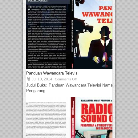
Panduan Wawancara Televisi
Jul 10, 2014
Comments Off
Judul Buku: Panduan Wawancara Televisi Nama
Pengarang:...