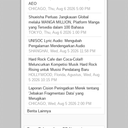
AEO
CHICAGO, Thu, Aug 6 2026 5:00 PM
Shueisha Perluas Jangkauan Global
melalui MANGA MILLION, Platform Manga
yang Tersedia dalam 100 Bahasa
TOKYO, Thu, Aug 6 2026 1:00 PM
UNISOC Lyric Audio: Mengubah
Pengalaman Mendengarkan Audio
SHANGHAI, Wed, Aug 5 2026 11:58 PM
Hard Rock Cafe dan Coca-Cola®
Meluncurkan Kompetisi Musik Hard Rock
Rising untuk Musisi Pendatang Baru
HOLLYWOOD, Florida, Agustus, Wed, Aug
5 2026 10:15 PM
Laporan Cision Peringatkan Merek tentang
'Jebakan Fragmentasi Data' yang
Merugikan
CHICAGO, Wed, Aug 5 2026 2:00 PM
Berita Lainnya