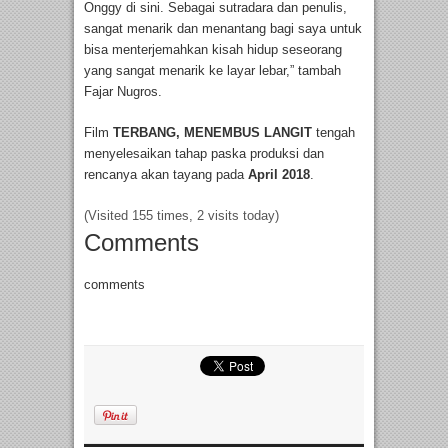
Onggy di sini. Sebagai sutradara dan penulis,
sangat menarik dan menantang bagi saya untuk
bisa menterjemahkan kisah hidup seseorang
yang sangat menarik ke layar lebar,” tambah
Fajar Nugros.
Film
TERBANG, MENEMBUS LANGIT
tengah
menyelesaikan tahap paska produksi dan
rencanya akan tayang pada
April 2018
.
(Visited 155 times, 2 visits today)
Comments
comments