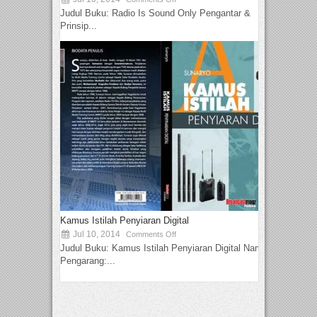
Judul Buku: Radio Is Sound Only Pengantar &
Prinsip...
Kamus Istilah Penyiaran Digital
Jul 10, 2014
Comments Off
Judul Buku: Kamus Istilah Penyiaran Digital Nama
Pengarang:...