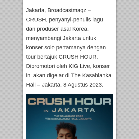
Jakarta, Broadcastmagz –
CRUSH, penyanyi-penulis lagu
dan produser asal Korea,
menyambangi Jakarta untuk
konser solo pertamanya dengan
tour bertajuk CRUSH HOUR.
Dipromotori oleh KIG Live, konser
ini akan digelar di The Kasablanka
Hall – Jakarta, 8 Agustus 2023.