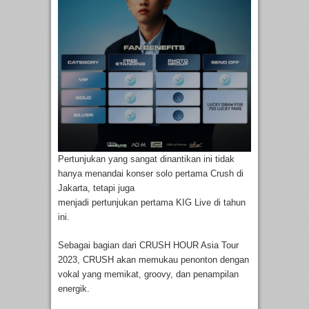
Pertunjukan yang sangat dinantikan ini tidak
hanya menandai konser solo pertama Crush di
Jakarta, tetapi juga
menjadi pertunjukan pertama KIG Live di tahun
ini.
Sebagai bagian dari CRUSH HOUR Asia Tour
2023, CRUSH akan memukau penonton dengan
vokal yang memikat, groovy, dan penampilan
energik.