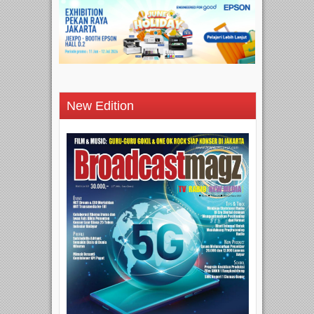
New Edition