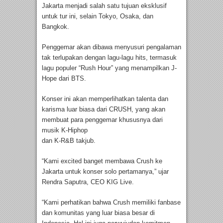
Jakarta menjadi salah satu tujuan eksklusif
untuk tur ini, selain Tokyo, Osaka, dan
Bangkok.
Penggemar akan dibawa menyusuri pengalaman
tak terlupakan dengan lagu-lagu hits, termasuk
lagu populer “Rush Hour” yang menampilkan J-
Hope dari BTS.
Konser ini akan memperlihatkan talenta dan
karisma luar biasa dari CRUSH, yang akan
membuat para penggemar khususnya dari
musik K-Hiphop
dan K-R&B takjub.
“Kami excited banget membawa Crush ke
Jakarta untuk konser solo pertamanya,” ujar
Rendra Saputra, CEO KIG Live.
“Kami perhatikan bahwa Crush memiliki fanbase
dan komunitas yang luar biasa besar di