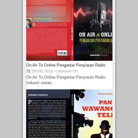
On Air To Online Pengantar Penyiaran Radio
Oct 06, 2016
Comments Off
On Air To Online Pengantar Penyiaran Radio
Industri siaran...