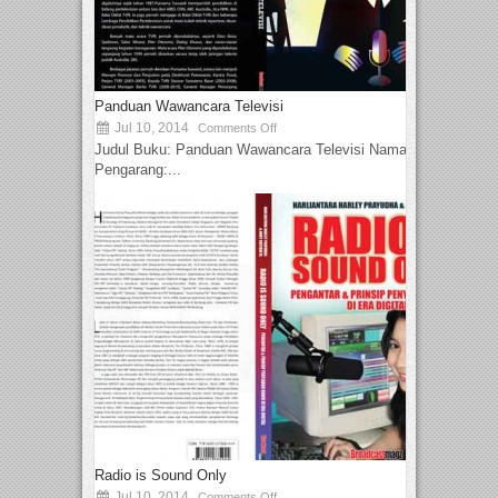
Panduan Wawancara Televisi
Jul 10, 2014
Comments Off
Judul Buku: Panduan Wawancara Televisi Nama
Pengarang:...
Radio is Sound Only
Jul 10, 2014
Comments Off