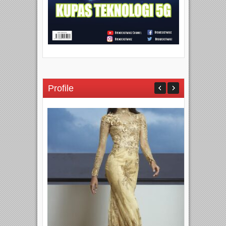
Profile