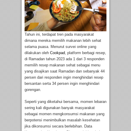
Tahun ini, terdapat tren pada masyarakat
dimana mereka memilih makanan lebih sehat
selama puasa. Menurut survei online yang
dilakukan oleh
Cookpad
, platform berbagi resep,
di Ramadan tahun 2023 ada 1 dari 3 responden
memilih resep makanan sehat sebagai menu
yang disajikan saat Ramadan dan sebanyak 44
persen dari responden ingin menghindari resep
bersantan serta 34 persen ingin menghindari
gorengan.
Seperti yang diketahui bersama, momen lebaran
sering kali digunakan banyak masyarakat
sebagai momen mengkonsumsi makanan yang
berpotensi menimbulkan masalah kesehatan
jika dikonsumsi secara berlebihan. Data