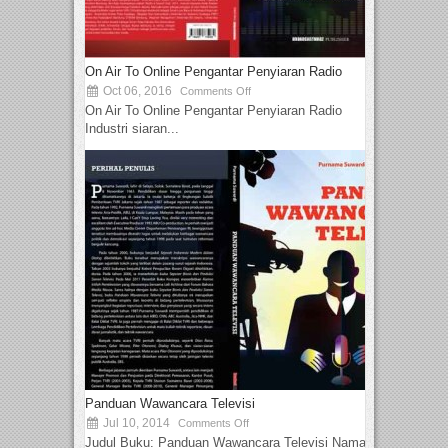
On Air To Online Pengantar Penyiaran Radio
Oct 06, 2016
Comments Off
On Air To Online Pengantar Penyiaran Radio
Industri siaran...
Panduan Wawancara Televisi
Jul 10, 2014
Comments Off
Judul Buku: Panduan Wawancara Televisi Nama