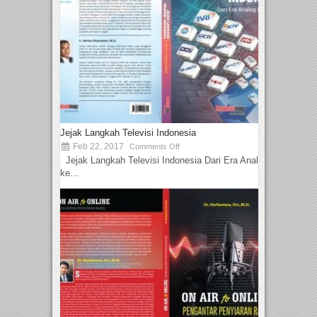
Jejak Langkah Televisi Indonesia
Feb 22, 2017
Comments Off
Jejak Langkah Televisi Indonesia Dari Era Analog
ke...