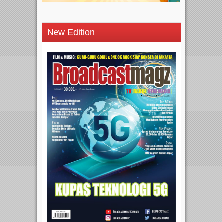
New Edition