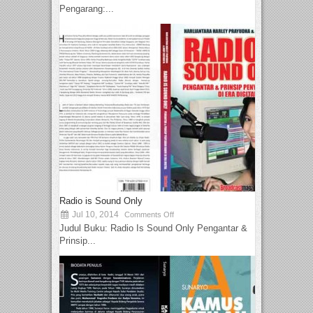
Pengarang:...
Radio is Sound Only
Jul 10, 2014
Comments Off
Judul Buku: Radio Is Sound Only Pengantar &
Prinsip...