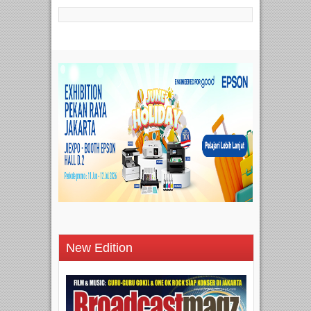
New Edition