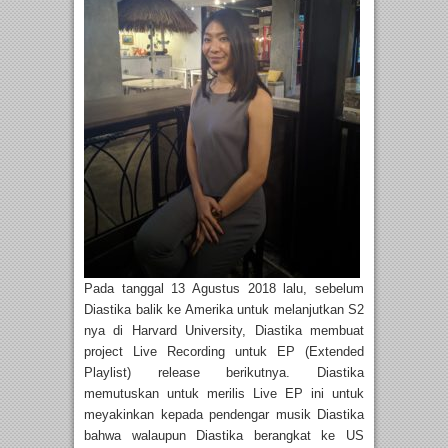
Pada tanggal 13 Agustus 2018 lalu, sebelum
Diastika balik ke Amerika untuk melanjutkan S2
nya di Harvard University, Diastika membuat
project Live Recording untuk EP (Extended
Playlist) release berikutnya. Diastika
memutuskan untuk merilis Live EP ini untuk
meyakinkan kepada pendengar musik Diastika
bahwa walaupun Diastika berangkat ke US