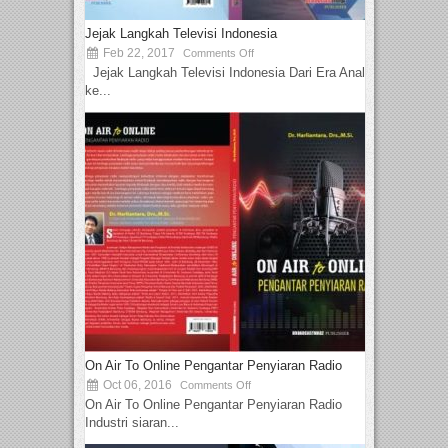
Jejak Langkah Televisi Indonesia
Feb 22, 2017
Comments Off
Jejak Langkah Televisi Indonesia Dari Era Analog
ke...
On Air To Online Pengantar Penyiaran Radio
Oct 06, 2016
Comments Off
On Air To Online Pengantar Penyiaran Radio
Industri siaran...