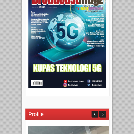
Profile