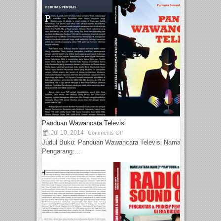
Panduan Wawancara Televisi
Jul 10, 2014
Comments Off
Judul Buku: Panduan Wawancara Televisi Nama
Pengarang:...