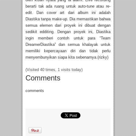
berarti tak ada ruang untuk auto-tune atau re-
edit. Dan cover art dari album ini adalah
Diastika tanpa make-up. Dia memastikan bahwa
semua elemen dari proyek ini dibuat dengan
sedikit edditing. Dengan proyek ini, Diastika
ingin memberi contoh untuk para “Team
DreamerDiastika” dan semua khalayak untuk
memiliki kepercayaan diri dan tidak perlu
menyembunyikan siapa kita sebenarnya.(rizky)
(Visited 40 times, 1 visits today)
Comments
comments