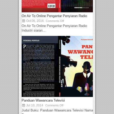
On Air To Online Pengantar Penyiaran Radio
Oct 06, 2016
Comments Off
On Air To Online Pengantar Penyiaran Radio
Industri siaran...
Panduan Wawancara Televisi
Jul 10, 2014
Comments Off
Judul Buku: Panduan Wawancara Televisi Nama