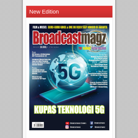
New Edition