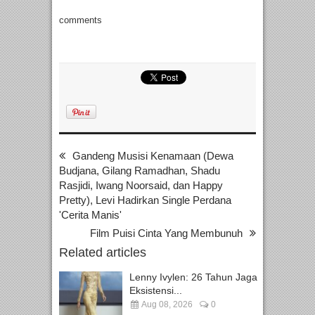
comments
Gandeng Musisi Kenamaan (Dewa
Budjana, Gilang Ramadhan, Shadu
Rasjidi, Iwang Noorsaid, dan Happy
Pretty), Levi Hadirkan Single Perdana
'Cerita Manis'
Film Puisi Cinta Yang Membunuh
Related articles
Lenny Ivylen: 26 Tahun Jaga
Eksistensi...
Aug 08, 2026
0