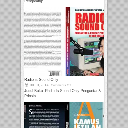
Pengarang:...
Radio is Sound Only
Jul 10, 2014
Comments Off
Judul Buku: Radio Is Sound Only Pengantar &
Prinsip...