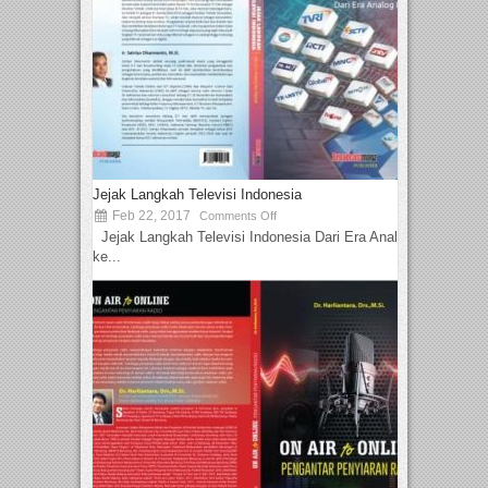
Jejak Langkah Televisi Indonesia
Feb 22, 2017
Comments Off
Jejak Langkah Televisi Indonesia Dari Era Analog
ke...