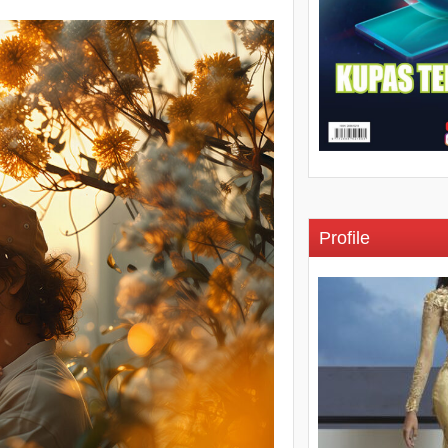
Profile