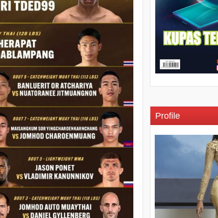
Profile