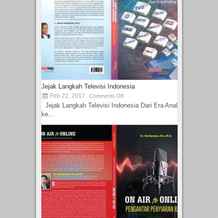
Jejak Langkah Televisi Indonesia
Feb 22, 2017
Comments Off
Jejak Langkah Televisi Indonesia Dari Era Analog
ke...