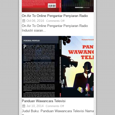
On Air To Online Pengantar Penyiaran Radio
Oct 06, 2016
Comments Off
On Air To Online Pengantar Penyiaran Radio
Industri siaran...
Panduan Wawancara Televisi
Jul 10, 2014
Comments Off
Judul Buku: Panduan Wawancara Televisi Nama