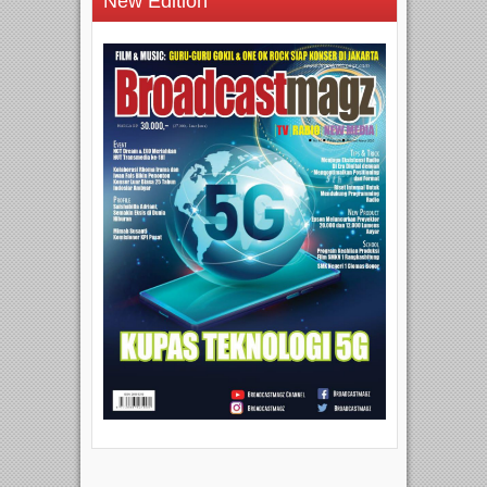
New Edition