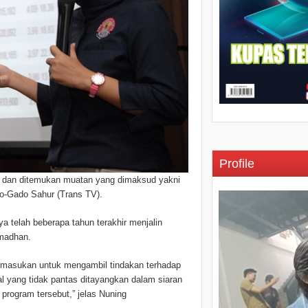
Profile
n dan ditemukan muatan yang dimaksud yakni
o-Gado Sahur (Trans TV).
 telah beberapa tahun terakhir menjalin
madhan.
 masukan untuk mengambil tindakan terhadap
 yang tidak pantas ditayangkan dalam siaran
program tersebut,” jelas Nuning