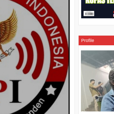
Profile