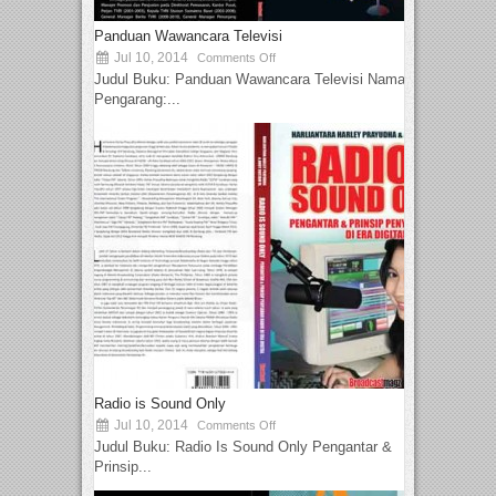
Panduan Wawancara Televisi
Jul 10, 2014
Comments Off
Judul Buku: Panduan Wawancara Televisi Nama
Pengarang:...
Radio is Sound Only
Jul 10, 2014
Comments Off
Judul Buku: Radio Is Sound Only Pengantar &
Prinsip...