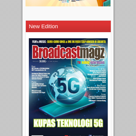
New Edition