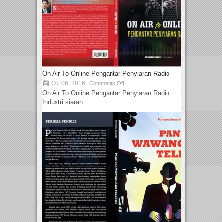
On Air To Online Pengantar Penyiaran Radio
Oct 06, 2016
Comments Off
On Air To Online Pengantar Penyiaran Radio
Industri siaran...