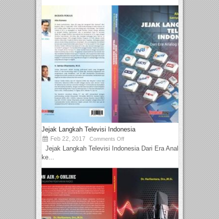
Jejak Langkah Televisi Indonesia
Feb 22, 2017
Comments Off
Jejak Langkah Televisi Indonesia Dari Era Analog
ke...