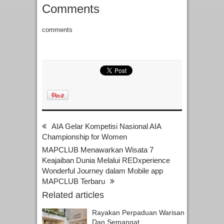
Comments
comments
AIA Gelar Kompetisi Nasional AIA
Championship for Women
MAPCLUB Menawarkan Wisata 7
Keajaiban Dunia Melalui REDxperience
Wonderful Journey dalam Mobile app
MAPCLUB Terbaru
Related articles
Rayakan Perpaduan Warisan
Dan Semangat...