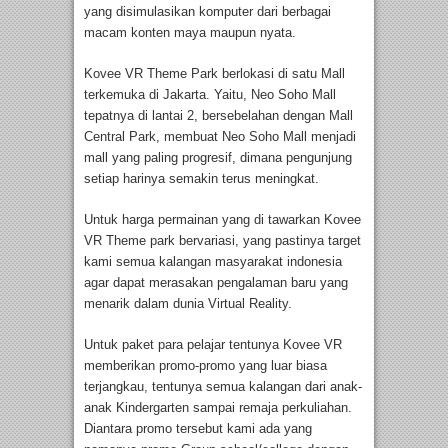
yang disimulasikan komputer dari berbagai
macam konten maya maupun nyata.
Kovee VR Theme Park berlokasi di satu Mall
terkemuka di Jakarta. Yaitu, Neo Soho Mall
tepatnya di lantai 2, bersebelahan dengan Mall
Central Park, membuat Neo Soho Mall menjadi
mall yang paling progresif, dimana pengunjung
setiap harinya semakin terus meningkat.
Untuk harga permainan yang di tawarkan Kovee
VR Theme park bervariasi, yang pastinya target
kami semua kalangan masyarakat indonesia
agar dapat merasakan pengalaman baru yang
menarik dalam dunia Virtual Reality.
Untuk paket para pelajar tentunya Kovee VR
memberikan promo-promo yang luar biasa
terjangkau, tentunya semua kalangan dari anak-
anak Kindergarten sampai remaja perkuliahan.
Diantara promo tersebut kami ada yang