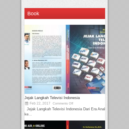
Book
Jejak Langkah Televisi Indonesia
Feb 22, 2017
Comments Off
Jejak Langkah Televisi Indonesia Dari Era Analog
ke...