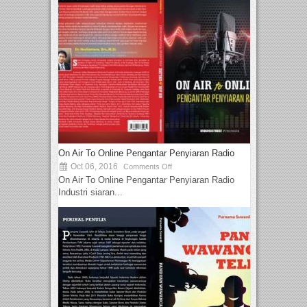
On Air To Online Pengantar Penyiaran Radio
Oct 06, 2016
Comments Off
On Air To Online Pengantar Penyiaran Radio
Industri siaran...