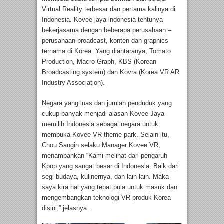
Virtual Reality terbesar dan pertama kalinya di
Indonesia. Kovee jaya indonesia tentunya
bekerjasama dengan beberapa perusahaan –
perusahaan broadcast, konten dan graphics
ternama di Korea. Yang diantaranya, Tomato
Production, Macro Graph, KBS (Korean
Broadcasting system) dan Kovra (Korea VR AR
Industry Association).
Negara yang luas dan jumlah penduduk yang
cukup banyak menjadi alasan Kovee Jaya
memilih Indonesia sebagai negara untuk
membuka Kovee VR theme park. Selain itu,
Chou Sangin selaku Manager Kovee VR,
menambahkan “Kami melihat dari pengaruh
Kpop yang sangat besar di Indonesia. Baik dari
segi budaya, kulinernya, dan lain-lain. Maka
saya kira hal yang tepat pula untuk masuk dan
mengembangkan teknologi VR produk Korea
disini,” jelasnya.