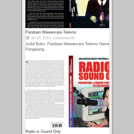
Panduan Wawancara Televisi
Jul 10, 2014
Comments Off
Judul Buku: Panduan Wawancara Televisi Nama
Pengarang:...
Radio is Sound Only