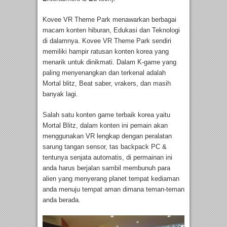
Kovee VR Theme Park menawarkan berbagai
macam konten hiburan, Edukasi dan Teknologi
di dalamnya. Kovee VR Theme Park sendiri
memiliki hampir ratusan konten korea yang
menarik untuk dinikmati. Dalam K-game yang
paling menyenangkan dan terkenal adalah
Mortal blitz, Beat saber, vrakers, dan masih
banyak lagi.
Salah satu konten game terbaik korea yaitu
Mortal Blitz, dalam konten ini pemain akan
menggunakan VR lengkap dengan peralatan
sarung tangan sensor, tas backpack PC &
tentunya senjata automatis, di permainan ini
anda harus berjalan sambil membunuh para
alien yang menyerang planet tempat kediaman
anda menuju tempat aman dimana teman-teman
anda berada.