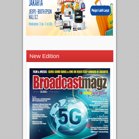
New Edition