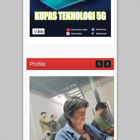
Profile