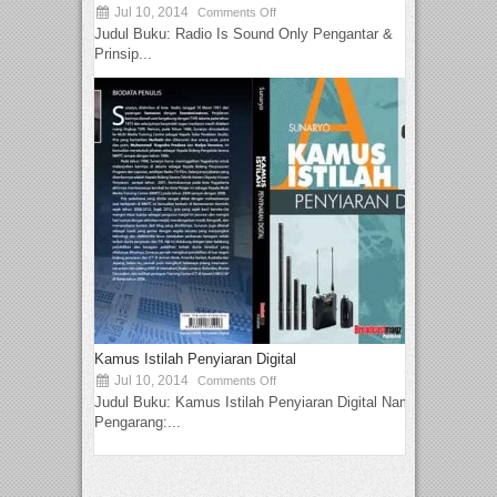
Jul 10, 2014
Comments Off
Judul Buku: Radio Is Sound Only Pengantar &
Prinsip...
Kamus Istilah Penyiaran Digital
Jul 10, 2014
Comments Off
Judul Buku: Kamus Istilah Penyiaran Digital Nama
Pengarang:...