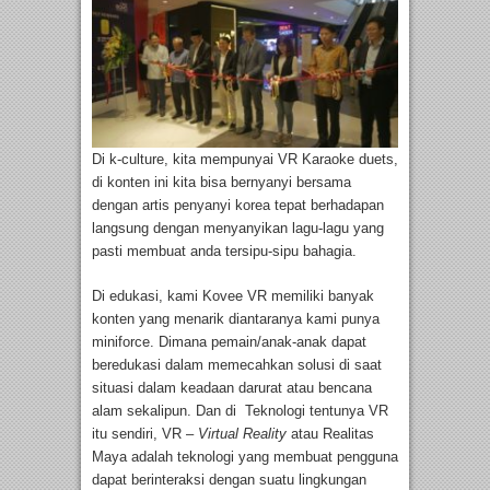
Di k-culture, kita mempunyai VR Karaoke duets,
di konten ini kita bisa bernyanyi bersama
dengan artis penyanyi korea tepat berhadapan
langsung dengan menyanyikan lagu-lagu yang
pasti membuat anda tersipu-sipu bahagia.
Di edukasi, kami Kovee VR memiliki banyak
konten yang menarik diantaranya kami punya
miniforce. Dimana pemain/anak-anak dapat
beredukasi dalam memecahkan solusi di saat
situasi dalam keadaan darurat atau bencana
alam sekalipun. Dan di Teknologi tentunya VR
itu sendiri, VR –
Virtual Reality
atau Realitas
Maya adalah teknologi yang membuat pengguna
dapat berinteraksi dengan suatu lingkungan