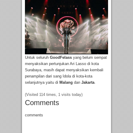
Untuk seluruh
GoodFelass
yang belum sempat
menyaksikan pertunjukan Ari Lasso di kota
Surabaya, masih dapat menyaksikan kembali
penampilan dari sang Idola di kota-kota
selanjutnya yaitu di
Malang
dan
Jakarta
.
(Visited 114 times, 1 visits today)
Comments
comments