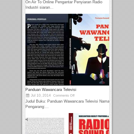
On Air To Online Pengantar Penyiaran Radio
Industri siaran...
Panduan Wawancara Televisi
Jul 10, 2014
Comments Off
Judul Buku: Panduan Wawancara Televisi Nama
Pengarang:...