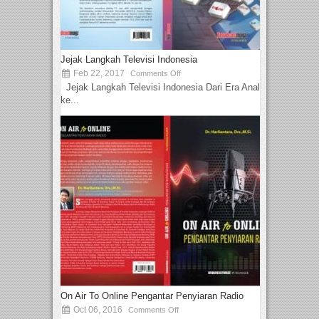
Jejak Langkah Televisi Indonesia
Feb 22, 2017
Comments Off
Jejak Langkah Televisi Indonesia Dari Era Analog
ke...
On Air To Online Pengantar Penyiaran Radio
Oct 06, 2016
Comments Off