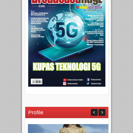
Profile