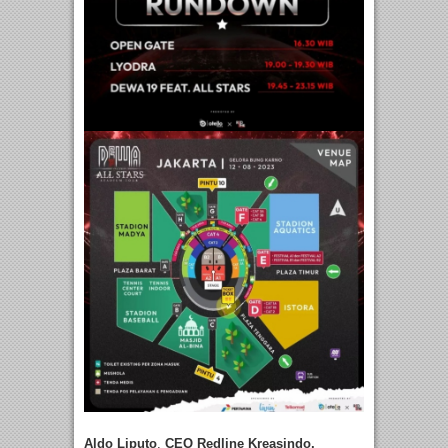
Aldo Liputo
,
CEO Redline Kreasindo,