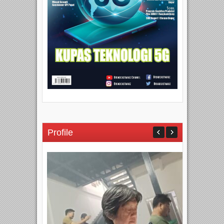
Profile