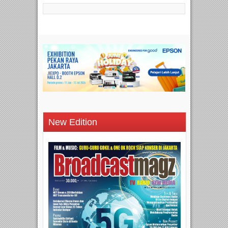
New Edition