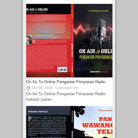
On Air To Online Pengantar Penyiaran Radio
Oct 06, 2016
Comments Off
On Air To Online Pengantar Penyiaran Radio
Industri siaran...