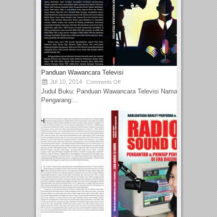
Panduan Wawancara Televisi
Jul 10, 2014
Comments Off
Judul Buku: Panduan Wawancara Televisi Nama
Pengarang:...