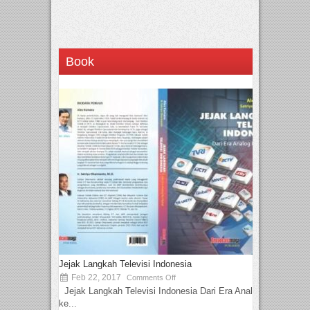
Book
Jejak Langkah Televisi Indonesia
Feb 22, 2017
Comments Off
Jejak Langkah Televisi Indonesia Dari Era Analog
ke...