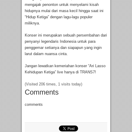
mengajak penonton untuk menyelami kisah
hidupnya mulai dari masa kecil hingga saat ini
“Hidup Ketiga” dengan lagu-lagu populer
miliknya.
Konser ini merupakan sebuah persembahan dari
penyanyi legendaris Indonesia untuk para
penggemar setianya dan siapapun yang ingin
larut dalam nuansa cinta.
Jangan lewatkan kemeriahan konser “Ari Lasso
Kehidupan Ketiga” live hanya di TRANS7!
(Visited 206 times, 1 visits today)
Comments
comments