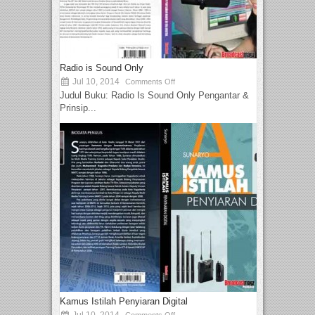
Radio is Sound Only
Jul 10, 2014
Comments Off
Judul Buku: Radio Is Sound Only Pengantar &
Prinsip...
Kamus Istilah Penyiaran Digital