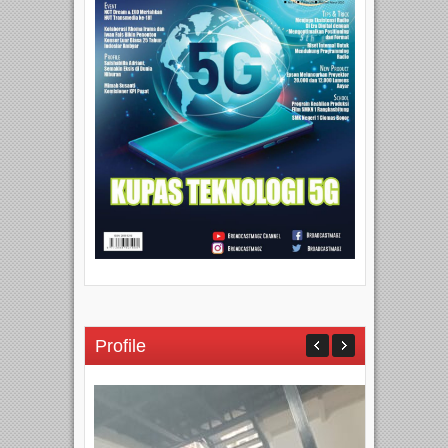
Profile