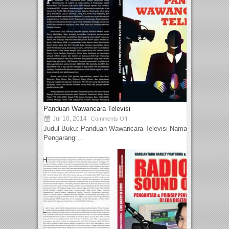
Panduan Wawancara Televisi
Jul 10, 2014
Comments Off
Judul Buku: Panduan Wawancara Televisi Nama
Pengarang:...