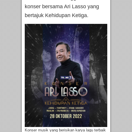
konser bersama Ari Lasso yang
bertajuk Kehidupan Ketiga.
Konser musik yang berisikan karya lagu terbaik