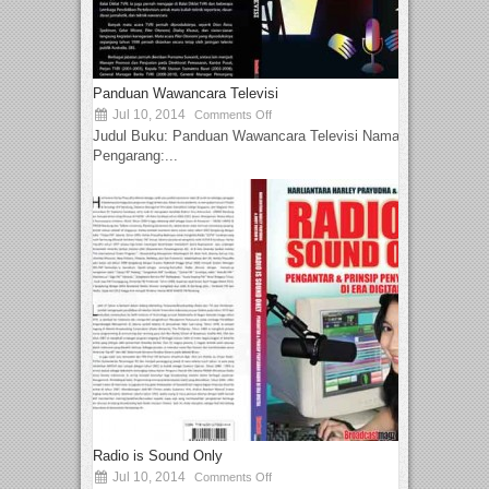
Panduan Wawancara Televisi
Jul 10, 2014
Comments Off
Judul Buku: Panduan Wawancara Televisi Nama
Pengarang:...
Radio is Sound Only
Jul 10, 2014
Comments Off