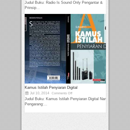
Judul Buku: Radio Is Sound Only Pengantar &
Prinsip...
Kamus Istilah Penyiaran Digital
Jul 10, 2014
Comments Off
Judul Buku: Kamus Istilah Penyiaran Digital Nama
Pengarang:...