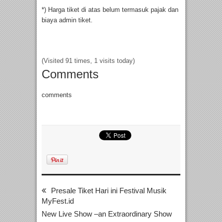
*) Harga tiket di atas belum termasuk pajak dan
biaya admin tiket.
(Visited 91 times, 1 visits today)
Comments
comments
Presale Tiket Hari ini Festival Musik
MyFest.id
New Live Show –an Extraordinary Show