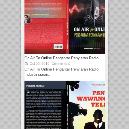
On Air To Online Pengantar Penyiaran Radio
Oct 06, 2016
Comments Off
On Air To Online Pengantar Penyiaran Radio
Industri siaran...