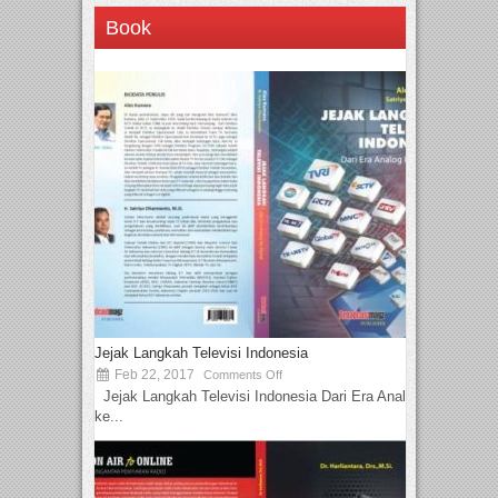
Book
Jejak Langkah Televisi Indonesia
Feb 22, 2017
Comments Off
Jejak Langkah Televisi Indonesia Dari Era Analog
ke...