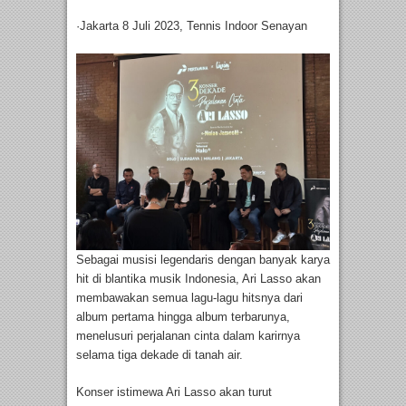
·Jakarta 8 Juli 2023, Tennis Indoor Senayan
Sebagai musisi legendaris dengan banyak karya
hit di blantika musik Indonesia, Ari Lasso akan
membawakan semua lagu-lagu hitsnya dari
album pertama hingga album terbarunya,
menelusuri perjalanan cinta dalam karirnya
selama tiga dekade di tanah air.
Konser istimewa Ari Lasso akan turut