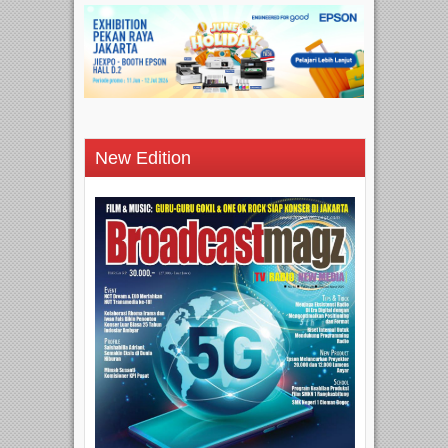
New Edition