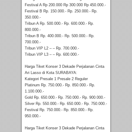
Festival A Rp 200.000 Rp 300.000 Rp 450.000.-
Festival B Rp. 150.000.- Rp. 250.000.- Rp.
350.000.-
Tribun A Rp. 500.000.- Rp. 600.000.- Rp.
800.000.-
Tribun B Rp. 400.000.- Rp. 500.000.- Rp.
700.000.-
Tribun VIP L2 – – Rp. 700.000.-
Tribun VIP L3 – – Rp. 600.000.-
Harga Tiket Konser 3 Dekade Perjalanan Cinta
Ari Lasso di Kota SURABAYA:
Kategori Presale 1 Presale 2 Reguler
Platinum Rp. 750.000.- Rp. 850.000.- Rp.
1.100.000.-
Gold Rp. 650.000.- Rp. 750.000.- Rp. 900.000.-
Silver Rp. 550.000.- Rp. 650.000.- Rp. 750.000.-
Festival Rp. 750.000.- Rp. 850.000.- Rp.
950.000.-
Harga Tiket Konser 3 Dekade Perjalanan Cinta