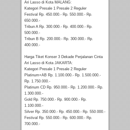
Ari Lasso di Kota MALANG:
Kategori Presale 1 Presale 2 Reguler
Festival Rp. 450.000.- Rp. 550.000.- Rp.
650.000.-
Tribun A Rp. 300.000.- Rp. 400.000.- Rp.
500.000.-
Tribun B Rp. 200.000.- Rp. 300.000.- Rp.
400.000.-
Harga Tiket Konser 3 Dekade Perjalanan Cinta
Ari Lasso di Kota JAKARTA:
Kategori Presale 1 Presale 2 Reguler
Platinum+AB Rp. 1.100.000.- Rp. 1.500.000.-
Rp. 1.750.000.-
Platinum CD Rp. 950.000.- Rp. 1.200.000.- Rp.
1.300.000.-
Gold Rp. 750.000.- Rp. 900.000.- Rp.
1.100.000.-
Silver Rp. 350.000.- Rp. 450.000.- Rp. 550.000.-
Festival Rp. 550.000.- Rp. 600.000.- Rp.
700.000.-