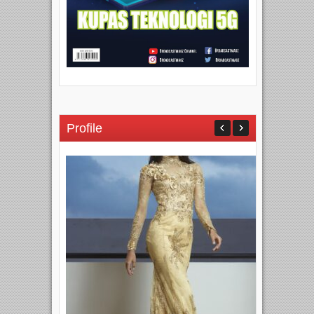
Profile