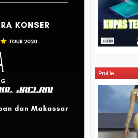
Profile