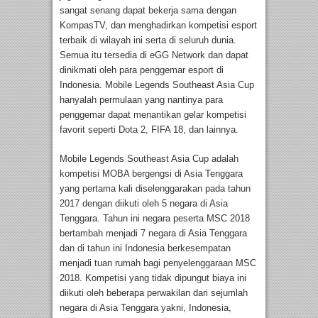
sangat senang dapat bekerja sama dengan
KompasTV, dan menghadirkan kompetisi esport
terbaik di wilayah ini serta di seluruh dunia.
Semua itu tersedia di eGG Network dan dapat
dinikmati oleh para penggemar esport di
Indonesia. Mobile Legends Southeast Asia Cup
hanyalah permulaan yang nantinya para
penggemar dapat menantikan gelar kompetisi
favorit seperti Dota 2, FIFA 18, dan lainnya.
Mobile Legends Southeast Asia Cup adalah
kompetisi MOBA bergengsi di Asia Tenggara
yang pertama kali diselenggarakan pada tahun
2017 dengan diikuti oleh 5 negara di Asia
Tenggara. Tahun ini negara peserta MSC 2018
bertambah menjadi 7 negara di Asia Tenggara
dan di tahun ini Indonesia berkesempatan
menjadi tuan rumah bagi penyelenggaraan MSC
2018. Kompetisi yang tidak dipungut biaya ini
diikuti oleh beberapa perwakilan dari sejumlah
negara di Asia Tenggara yakni, Indonesia,