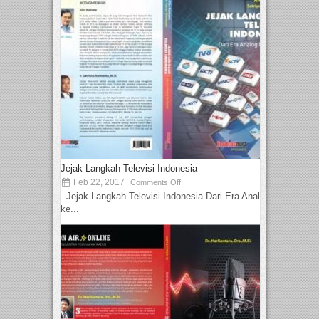
Jejak Langkah Televisi Indonesia
Feb 22, 2017
Comments Off
Jejak Langkah Televisi Indonesia Dari Era Analog
ke...