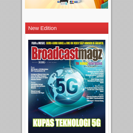
New Edition