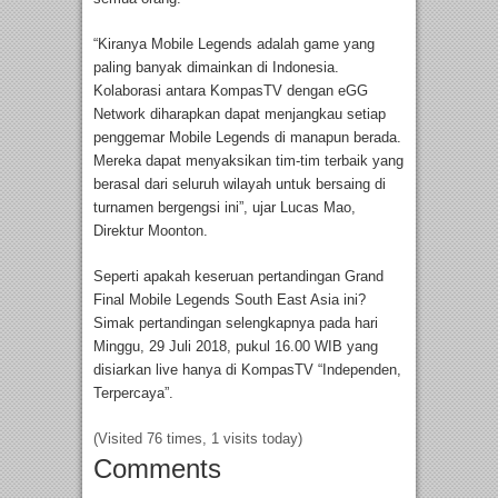
“Kiranya Mobile Legends adalah game yang
paling banyak dimainkan di Indonesia.
Kolaborasi antara KompasTV dengan eGG
Network diharapkan dapat menjangkau setiap
penggemar Mobile Legends di manapun berada.
Mereka dapat menyaksikan tim-tim terbaik yang
berasal dari seluruh wilayah untuk bersaing di
turnamen bergengsi ini”, ujar Lucas Mao,
Direktur Moonton.
Seperti apakah keseruan pertandingan Grand
Final Mobile Legends South East Asia ini?
Simak pertandingan selengkapnya pada hari
Minggu, 29 Juli 2018, pukul 16.00 WIB yang
disiarkan live hanya di KompasTV “Independen,
Terpercaya”.
(Visited 76 times, 1 visits today)
Comments