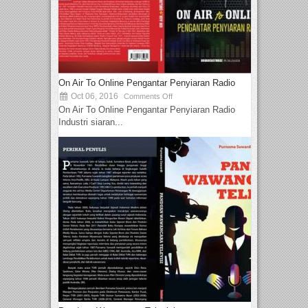
On Air To Online Pengantar Penyiaran Radio
Oct 06, 2016
Comments Off
On Air To Online Pengantar Penyiaran Radio
Industri siaran...