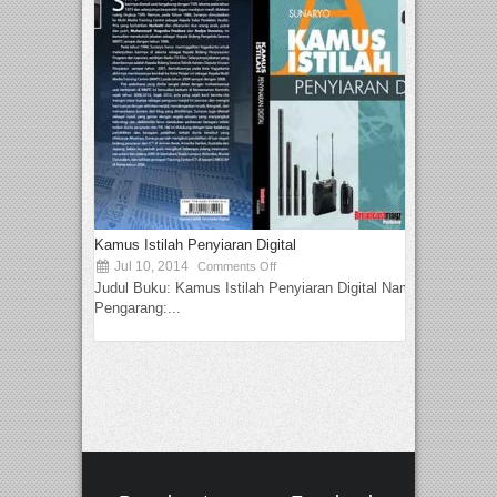
Kamus Istilah Penyiaran Digital
Jul 10, 2014
Comments Off
Judul Buku: Kamus Istilah Penyiaran Digital Nama
Pengarang:...