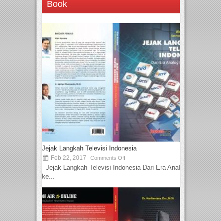
Book
Jejak Langkah Televisi Indonesia
Feb 22, 2017
Comments Off
Jejak Langkah Televisi Indonesia Dari Era Analog
ke...