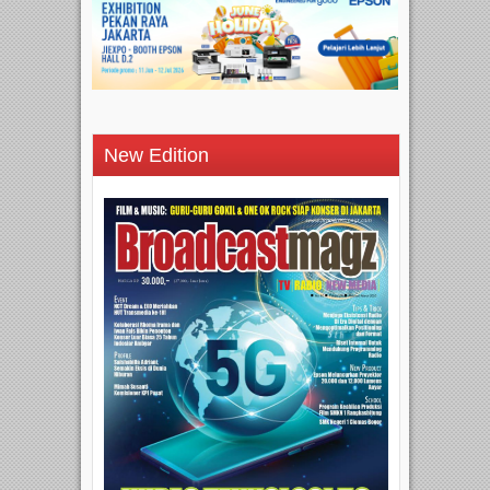
New Edition