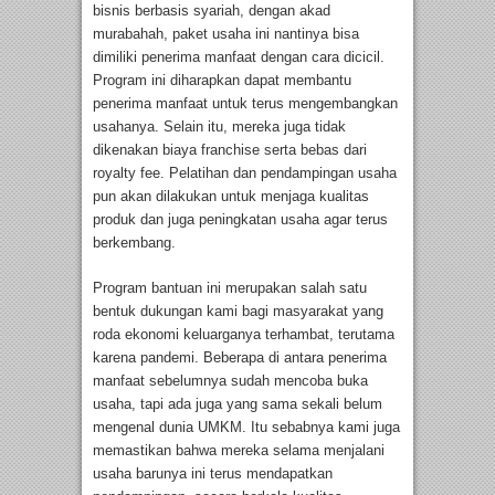
bisnis berbasis syariah, dengan akad
murabahah, paket usaha ini nantinya bisa
dimiliki penerima manfaat dengan cara dicicil.
Program ini diharapkan dapat membantu
penerima manfaat untuk terus mengembangkan
usahanya. Selain itu, mereka juga tidak
dikenakan biaya franchise serta bebas dari
royalty fee. Pelatihan dan pendampingan usaha
pun akan dilakukan untuk menjaga kualitas
produk dan juga peningkatan usaha agar terus
berkembang.
Program bantuan ini merupakan salah satu
bentuk dukungan kami bagi masyarakat yang
roda ekonomi keluarganya terhambat, terutama
karena pandemi. Beberapa di antara penerima
manfaat sebelumnya sudah mencoba buka
usaha, tapi ada juga yang sama sekali belum
mengenal dunia UMKM. Itu sebabnya kami juga
memastikan bahwa mereka selama menjalani
usaha barunya ini terus mendapatkan