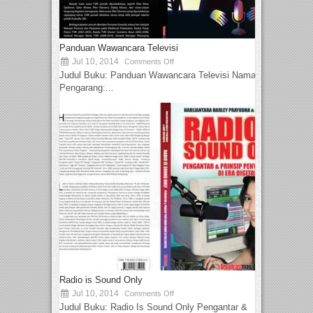
Panduan Wawancara Televisi
Jul 10, 2014
Comments Off
Judul Buku: Panduan Wawancara Televisi Nama
Pengarang:...
Radio is Sound Only
Jul 10, 2014
Comments Off
Judul Buku: Radio Is Sound Only Pengantar &