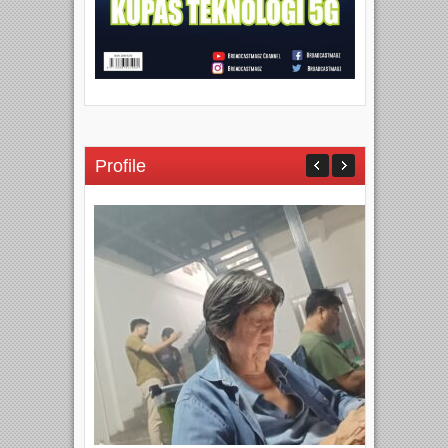
Profile