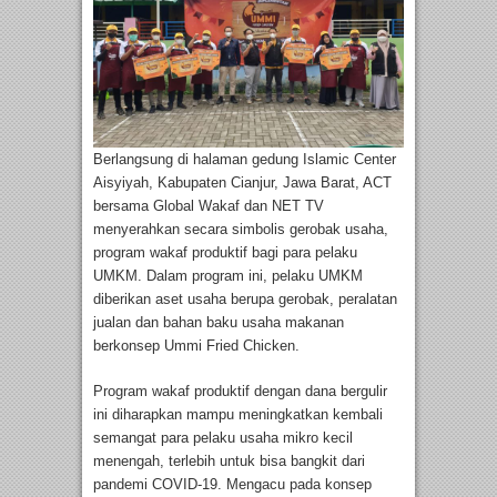
Berlangsung di halaman gedung Islamic Center
Aisyiyah, Kabupaten Cianjur, Jawa Barat, ACT
bersama Global Wakaf dan NET TV
menyerahkan secara simbolis gerobak usaha,
program wakaf produktif bagi para pelaku
UMKM. Dalam program ini, pelaku UMKM
diberikan aset usaha berupa gerobak, peralatan
jualan dan bahan baku usaha makanan
berkonsep Ummi Fried Chicken.
Program wakaf produktif dengan dana bergulir
ini diharapkan mampu meningkatkan kembali
semangat para pelaku usaha mikro kecil
menengah, terlebih untuk bisa bangkit dari
pandemi COVID-19. Mengacu pada konsep