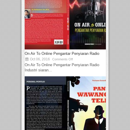
On Air To Online Pengantar Penyiaran Radio
Oct 06, 2016
Comments Off
On Air To Online Pengantar Penyiaran Radio
Industri siaran...