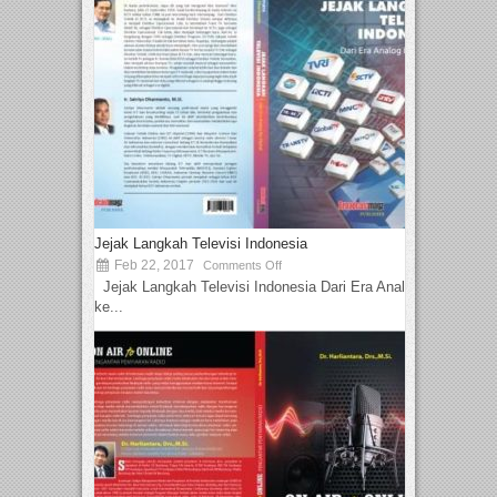
Jejak Langkah Televisi Indonesia
Feb 22, 2017
Comments Off
Jejak Langkah Televisi Indonesia Dari Era Analog
ke...