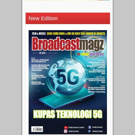
New Edition