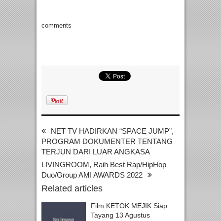
comments
NET TV HADIRKAN “SPACE JUMP”,
PROGRAM DOKUMENTER TENTANG
TERJUN DARI LUAR ANGKASA
LIVINGROOM, Raih Best Rap/HipHop
Duo/Group AMI AWARDS 2022
Related articles
Film KETOK MEJIK Siap
Tayang 13 Agustus