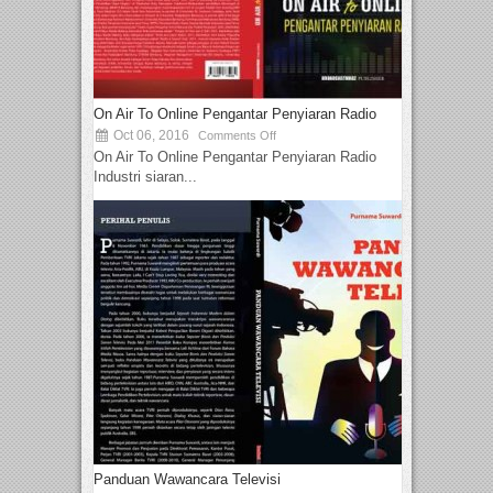
On Air To Online Pengantar Penyiaran Radio
Oct 06, 2016
Comments Off
On Air To Online Pengantar Penyiaran Radio
Industri siaran...
Panduan Wawancara Televisi