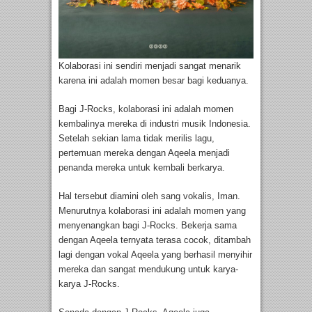
Kolaborasi ini sendiri menjadi sangat menarik
karena ini adalah momen besar bagi keduanya.
Bagi J-Rocks, kolaborasi ini adalah momen
kembalinya mereka di industri musik Indonesia.
Setelah sekian lama tidak merilis lagu,
pertemuan mereka dengan Aqeela menjadi
penanda mereka untuk kembali berkarya.
Hal tersebut diamini oleh sang vokalis, Iman.
Menurutnya kolaborasi ini adalah momen yang
menyenangkan bagi J-Rocks. Bekerja sama
dengan Aqeela ternyata terasa cocok, ditambah
lagi dengan vokal Aqeela yang berhasil menyihir
mereka dan sangat mendukung untuk karya-
karya J-Rocks.