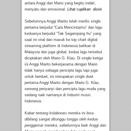
antara Anggi dan Mario yang begitu indah,
menyatu dan emosional.
Lihat cuplikan disini
Sebelumnya Anggi Marito telah merilis single
pertama berjudul “Cara Mencintaimu” dan lagu
keduanya berjudul “Tak Segampang Itu” yang
saat ini viral dan masuk ke top chart digital
streaming platform di Indonesia bahkan di
Malaysia dan juga global, kedua lagu tersebut
diciptakan oleh Mario G. Klau. Di single ketiga
ini Anggi Marito bekerjasama dengan Mario
tidak hanya sebagai pencipta lagu tapi juga
untuk berduet, ini merupakan single duet
pertama Anggi Marito dengan Mario G. Klau,
seorang penyanyi dan pencipta lagu muda yang
sedang naik namanya di Industri music
Indonesia.
Kabar tentang kolaborasi mereka ini bisa
dibilang sangat ditunggu tunggu oleh kedua
penggemar mereka, sebelumnya baik Anggi dan