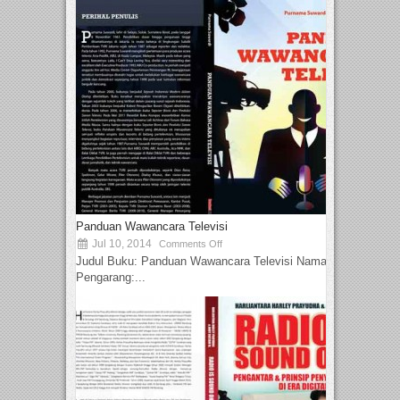
Panduan Wawancara Televisi
Jul 10, 2014
Comments Off
Judul Buku: Panduan Wawancara Televisi Nama
Pengarang:...