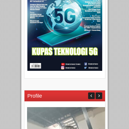
Profile