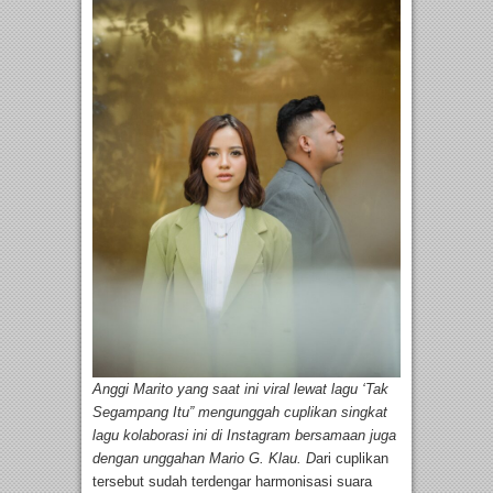
Anggi Marito yang saat ini viral lewat lagu ‘Tak
Segampang Itu” mengunggah cuplikan singkat
lagu kolaborasi ini di Instagram bersamaan juga
dengan unggahan Mario G. Klau. D
ari cuplikan
tersebut sudah terdengar harmonisasi suara