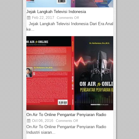
Jejak Langkah Televisi Indonesia
Feb 22, 2017
Comments Off
Jejak Langkah Televisi Indonesia Dari Era Analog
ke...
On Air To Online Pengantar Penyiaran Radio
Oct 06, 2016
Comments Off
On Air To Online Pengantar Penyiaran Radio
Industri siaran...