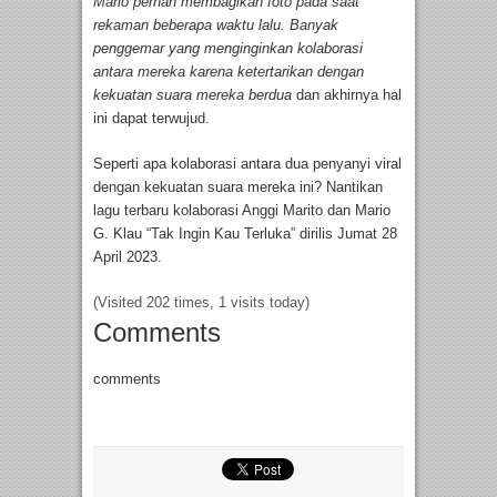
Mario pernah membagikan foto pada saat
rekaman beberapa waktu lalu. Banyak
penggemar yang menginginkan kolaborasi
antara mereka karena ketertarikan dengan
kekuatan suara mereka berdua
dan akhirnya hal
ini dapat terwujud.
Seperti apa kolaborasi antara dua penyanyi viral
dengan kekuatan suara mereka ini? Nantikan
lagu terbaru kolaborasi Anggi Marito dan Mario
G. Klau “Tak Ingin Kau Terluka” dirilis Jumat 28
April 2023.
(Visited 202 times, 1 visits today)
Comments
comments