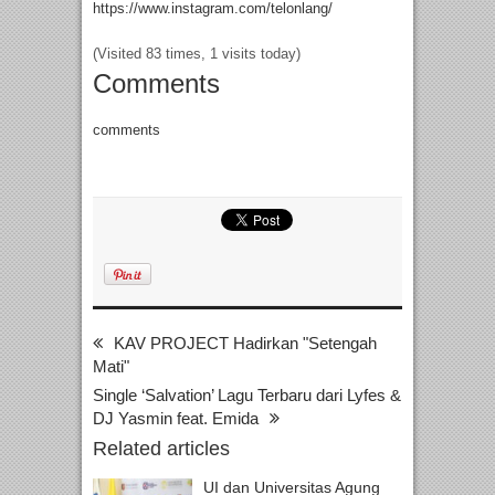
https://www.instagram.com/telonlang/
(Visited 83 times, 1 visits today)
Comments
comments
KAV PROJECT Hadirkan "Setengah
Mati"
Single ‘Salvation’ Lagu Terbaru dari Lyfes &
DJ Yasmin feat. Emida
Related articles
UI dan Universitas Agung