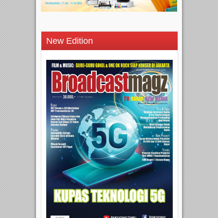
New Edition