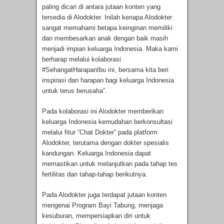
paling dicari di antara jutaan konten yang
tersedia di Alodokter. Inilah kenapa Alodokter
sangat memahami betapa keinginan memiliki
dan membesarkan anak dengan baik masih
menjadi impian keluarga Indonesia. Maka kami
berharap melalui kolaborasi
#SehangatHarapanIbu ini, bersama kita beri
inspirasi dan harapan bagi keluarga Indonesia
untuk terus berusaha”.
Pada kolaborasi ini Alodokter memberikan
keluarga Indonesia kemudahan berkonsultasi
melalui fitur “Chat Dokter” pada platform
Alodokter, terutama dengan dokter spesialis
kandungan. Keluarga Indonesia dapat
memastikan untuk melanjutkan pada tahap tes
fertilitas dan tahap-tahap berikutnya.
Pada Alodokter juga terdapat jutaan konten
mengenai Program Bayi Tabung, menjaga
kesuburan, mempersiapkan diri untuk