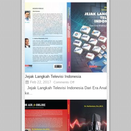
Jejak Langkah Televisi Indonesia
Feb 22, 2017
Comments Off
Jejak Langkah Televisi Indonesia Dari Era Analog
ke...