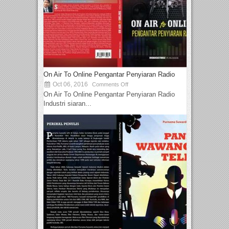
On Air To Online Pengantar Penyiaran Radio
Oct 06, 2016
Comments Off
On Air To Online Pengantar Penyiaran Radio
Industri siaran...