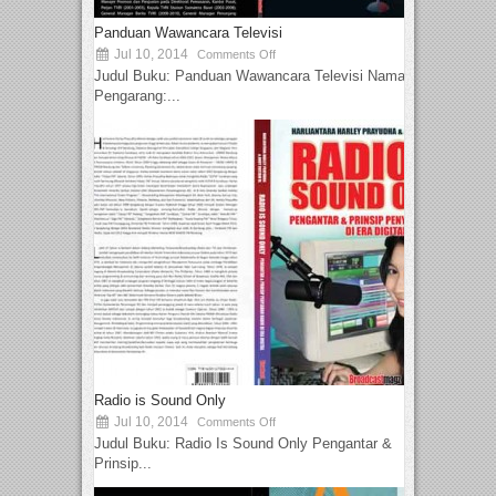
Panduan Wawancara Televisi
Jul 10, 2014
Comments Off
Judul Buku: Panduan Wawancara Televisi Nama
Pengarang:...
Radio is Sound Only
Jul 10, 2014
Comments Off
Judul Buku: Radio Is Sound Only Pengantar &
Prinsip...