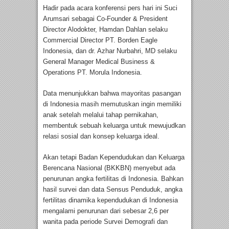
Hadir pada acara konferensi pers hari ini Suci
Arumsari sebagai Co-Founder & President
Director Alodokter, Hamdan Dahlan selaku
Commercial Director PT. Borden Eagle
Indonesia, dan dr. Azhar Nurbahri, MD selaku
General Manager Medical Business &
Operations PT. Morula Indonesia.
Data menunjukkan bahwa mayoritas pasangan
di Indonesia masih memutuskan ingin memiliki
anak setelah melalui tahap pernikahan,
membentuk sebuah keluarga untuk mewujudkan
relasi sosial dan konsep keluarga ideal.
Akan tetapi Badan Kependudukan dan Keluarga
Berencana Nasional (BKKBN) menyebut ada
penurunan angka fertilitas di Indonesia. Bahkan
hasil survei dan data Sensus Penduduk, angka
fertilitas dinamika kependudukan di Indonesia
mengalami penurunan dari sebesar 2,6 per
wanita pada periode Survei Demografi dan