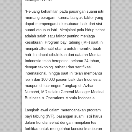
“Peluang kehamilan pada pasangan suami istri
memang beragam, karena banyak faktor yang
dapat mempengaruhi kesuburan baik dari sisi
suami ataupun istri. Menjalani pola hidup sehat
adalah salah satu faktor penting menjaga
kesuburan. Program bayi tabung (IVF) saat ini
menjadi alternatif utama untuk memiliki buah
hati. Ini dapat dibuktikan dari catatan Morula
Indonesia telah beroperasi selama 24 tahun,
dengan teknologi terbaru dan sertifikasi
internasional, hingga saat ini telah membantu
lebih dari 100.000 pasien baik dari Indonesia
maupun di luar negeri.” ungkap dr. Azhar
Nurbahri, MD selaku General Manager Medical
Business & Operations Morula Indonesia.
Langkah awal dalam merencanakan program
bayi tabung (IVF), pasangan suami istri harus
dalam kondisi sehat dengan menjalani tes
fertilitas untuk mengetahui kondisi kesuburan