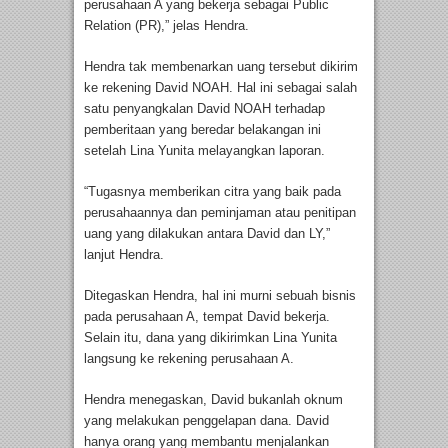
perusahaan A yang bekerja sebagai Public
Relation (PR),” jelas Hendra.
Hendra tak membenarkan uang tersebut dikirim
ke rekening David NOAH. Hal ini sebagai salah
satu penyangkalan David NOAH terhadap
pemberitaan yang beredar belakangan ini
setelah Lina Yunita melayangkan laporan.
“Tugasnya memberikan citra yang baik pada
perusahaannya dan peminjaman atau penitipan
uang yang dilakukan antara David dan LY,”
lanjut Hendra.
Ditegaskan Hendra, hal ini murni sebuah bisnis
pada perusahaan A, tempat David bekerja.
Selain itu, dana yang dikirimkan Lina Yunita
langsung ke rekening perusahaan A.
Hendra menegaskan, David bukanlah oknum
yang melakukan penggelapan dana. David
hanya orang yang membantu menjalankan