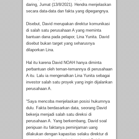
daring, Jumat (13/8/2021). Hendra menjelaskan
secara data-data dan fakta yang dipegangnya.
Disebut, David merupakan direktur komunikasi
di salah satu perusahaan A yang meminta
bantuan dana pada pelapor, Lina Yunita. David
disebut bukan target yang seharusnya
dilaporkan Lina.
Hal itu karena David NOAH hanya diminta
perbantuan oleh teman-temannya di perusahaan
A itu. Lalu ia mengenalkan Lina Yunita sebagai
investor salah satu proyek yang ingin dijalankan
perusahaan A.
“Saya mencoba menjelaskan posisi hukumnya
dulu. Fakta berdasarkan data, seorang David
bekerja menjadi salah satu direksi di
perusahaan A. Yang berkembang, David soal
penipuan itu faktanya peminjaman uang
dilakukan dengan kapasitas selaku direktur di