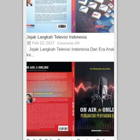
Jejak Langkah Televisi Indonesia
Feb 22, 2017
Comments Off
Jejak Langkah Televisi Indonesia Dari Era Analog
ke...