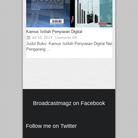
Kamus Istilah Penyiaran Digital
Jul 10, 2014
Comments Off
Judul Buku: Kamus Istilah Penyiaran Digital Nama
Pengarang:...
Broadcastmagz on Facebook
Follow me on Twitter