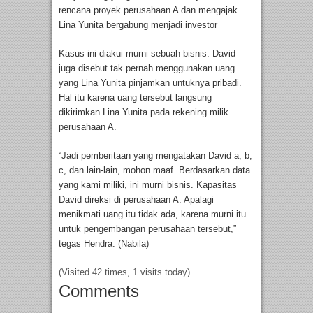
rencana proyek perusahaan A dan mengajak
Lina Yunita bergabung menjadi investor
Kasus ini diakui murni sebuah bisnis. David
juga disebut tak pernah menggunakan uang
yang Lina Yunita pinjamkan untuknya pribadi.
Hal itu karena uang tersebut langsung
dikirimkan Lina Yunita pada rekening milik
perusahaan A.
“Jadi pemberitaan yang mengatakan David a, b,
c, dan lain-lain, mohon maaf. Berdasarkan data
yang kami miliki, ini murni bisnis. Kapasitas
David direksi di perusahaan A. Apalagi
menikmati uang itu tidak ada, karena murni itu
untuk pengembangan perusahaan tersebut,”
tegas Hendra. (Nabila)
(Visited 42 times, 1 visits today)
Comments