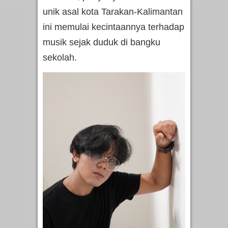
unik asal kota Tarakan-Kalimantan
ini memulai kecintaannya terhadap
musik sejak duduk di bangku
sekolah.