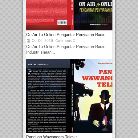
On Air To Online Pengantar Penyiaran Radio
Oct 06, 2016
Comments Off
On Air To Online Pengantar Penyiaran Radio
Industri siaran...
Panduan Wawancara Televisi