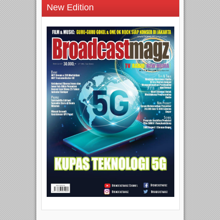
New Edition