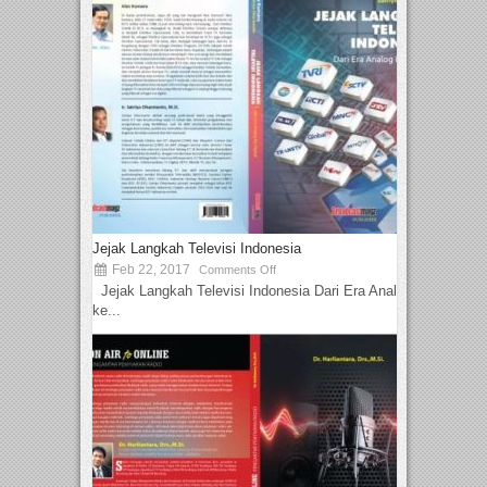
Jejak Langkah Televisi Indonesia
Feb 22, 2017
Comments Off
Jejak Langkah Televisi Indonesia Dari Era Analog
ke...